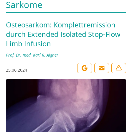
Sarkome
Osteosarkom: Komplettremission
durch Extended Isolated Stop-Flow
Limb Infusion
Prof. Dr. med. Karl R. Aigner
25.06.2024