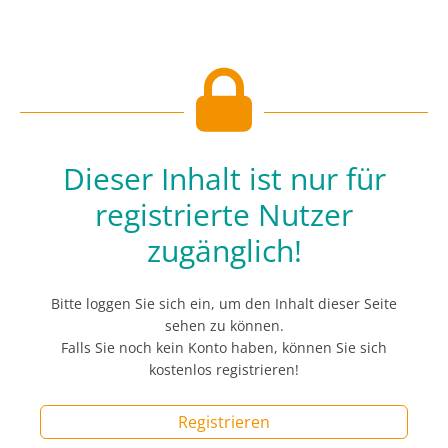
Dieser Inhalt ist nur für
registrierte Nutzer
zugänglich!
Bitte loggen Sie sich ein, um den Inhalt dieser Seite
sehen zu können.
Falls Sie noch kein Konto haben, können Sie sich
kostenlos registrieren!
Registrieren