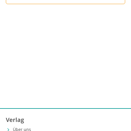
Verlag
Über uns