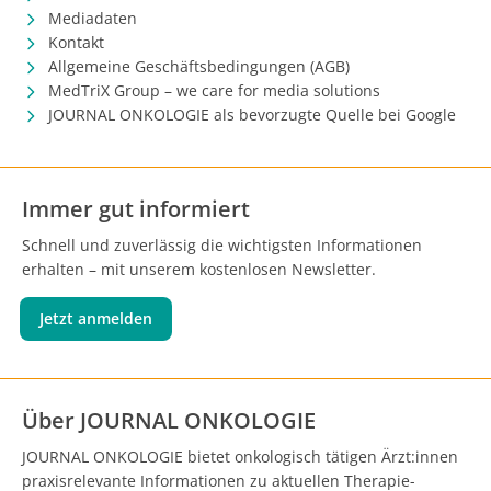
Mediadaten
Kontakt
Allgemeine Geschäftsbedingungen (AGB)
MedTriX Group – we care for media solutions
JOURNAL ONKOLOGIE als bevorzugte Quelle bei Google
Immer gut informiert
Schnell und zuverlässig die wichtigsten Informationen
erhalten – mit unserem kostenlosen Newsletter.
Jetzt anmelden
Über JOURNAL ONKOLOGIE
JOURNAL ONKOLOGIE bietet onkologisch tätigen Ärzt:innen
praxisrelevante Informationen zu aktuellen Therapie-