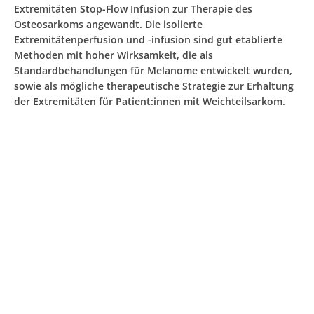
Extremitäten Stop-Flow Infusion zur Therapie des
Osteosarkoms angewandt. Die isolierte
Extremitätenperfusion und -infusion sind gut etablierte
Methoden mit hoher Wirksamkeit, die als
Standardbehandlungen für Melanome entwickelt wurden,
sowie als mögliche therapeutische Strategie zur Erhaltung
der Extremitäten für Patient:innen mit Weichteilsarkom.