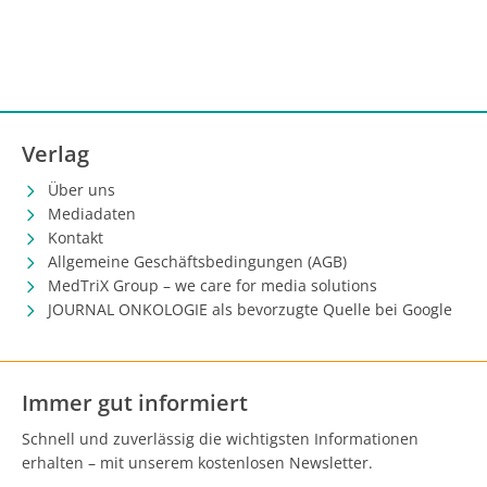
Verlag
Über uns
Mediadaten
Kontakt
Allgemeine Geschäftsbedingungen (AGB)
MedTriX Group – we care for media solutions
JOURNAL ONKOLOGIE als bevorzugte Quelle bei Google
Immer gut informiert
Schnell und zuverlässig die wichtigsten Informationen
erhalten – mit unserem kostenlosen Newsletter.