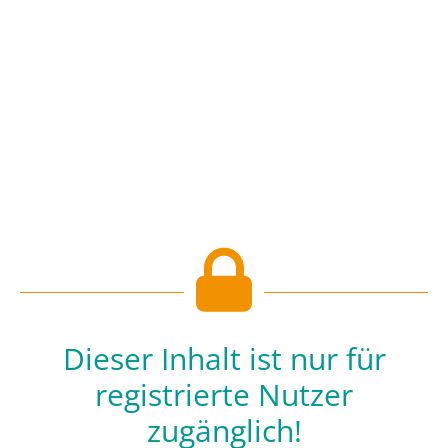
Dieser Inhalt ist nur für
registrierte Nutzer
zugänglich!