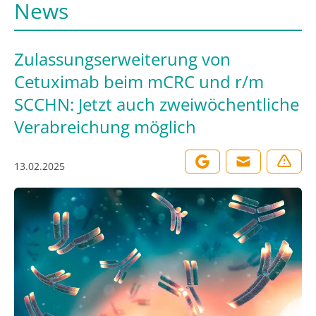
News
Zulassungserweiterung von
Cetuximab beim mCRC und r/m
SCCHN: Jetzt auch zweiwöchentliche
Verabreichung möglich
13.02.2025