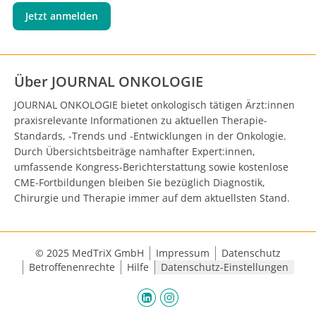
Jetzt anmelden
Über JOURNAL ONKOLOGIE
JOURNAL ONKOLOGIE bietet onkologisch tätigen Ärzt:innen
praxisrelevante Informationen zu aktuellen Therapie-
Standards, -Trends und -Entwicklungen in der Onkologie.
Durch Übersichtsbeiträge namhafter Expert:innen,
umfassende Kongress-Berichterstattung sowie kostenlose
CME-Fortbildungen bleiben Sie bezüglich Diagnostik,
Chirurgie und Therapie immer auf dem aktuellsten Stand.
© 2025 MedTriX GmbH
Impressum
Datenschutz
Betroffenenrechte
Hilfe
Datenschutz-Einstellungen