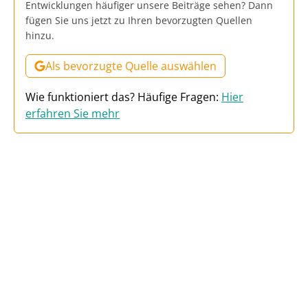
Entwicklungen häufiger unsere Beiträge sehen? Dann
fügen Sie uns jetzt zu Ihren bevorzugten Quellen
hinzu.
Als bevorzugte Quelle auswählen
Wie funktioniert das? Häufige Fragen:
Hier
erfahren Sie mehr