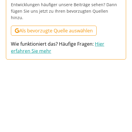
Entwicklungen häufiger unsere Beiträge sehen? Dann
fügen Sie uns jetzt zu Ihren bevorzugten Quellen
hinzu.
Als bevorzugte Quelle auswählen
Wie funktioniert das? Häufige Fragen:
Hier
erfahren Sie mehr