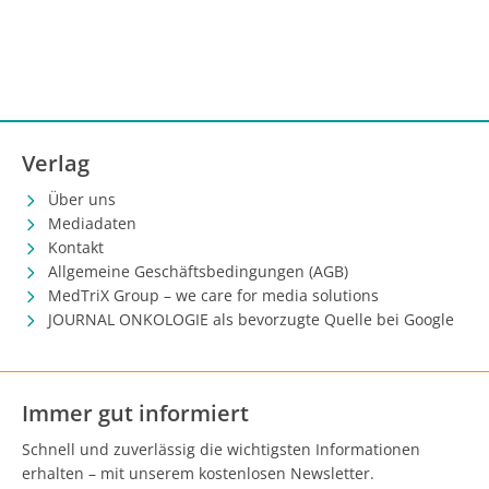
Verlag
Über uns
Mediadaten
Kontakt
Allgemeine Geschäftsbedingungen (AGB)
MedTriX Group – we care for media solutions
JOURNAL ONKOLOGIE als bevorzugte Quelle bei Google
Immer gut informiert
Schnell und zuverlässig die wichtigsten Informationen
erhalten – mit unserem kostenlosen Newsletter.