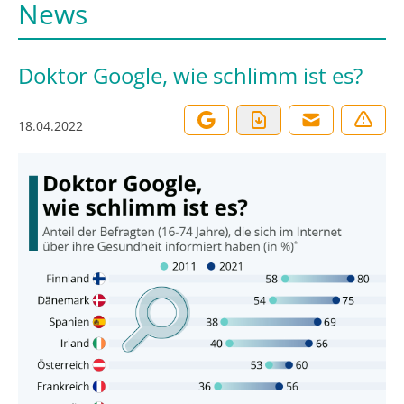
News
Doktor Google, wie schlimm ist es?
18.04.2022