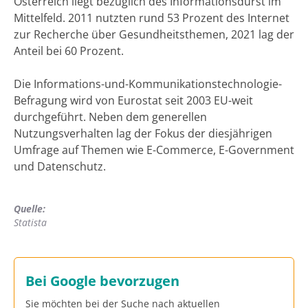
Österreich liegt bezüglich des Informationsdurst im
Mittelfeld. 2011 nutzten rund 53 Prozent des Internet
zur Recherche über Gesundheitsthemen, 2021 lag der
Anteil bei 60 Prozent.
Die Informations-und-Kommunikationstechnologie-
Befragung wird von Eurostat seit 2003 EU-weit
durchgeführt. Neben dem generellen
Nutzungsverhalten lag der Fokus der diesjährigen
Umfrage auf Themen wie E-Commerce, E-Government
und Datenschutz.
Quelle:
Statista
Bei Google bevorzugen
Sie möchten bei der Suche nach aktuellen