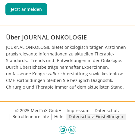
Jetzt anmelden
Über JOURNAL ONKOLOGIE
JOURNAL ONKOLOGIE bietet onkologisch tätigen Ärzt:innen
praxisrelevante Informationen zu aktuellen Therapie-
Standards, -Trends und -Entwicklungen in der Onkologie.
Durch Übersichtsbeiträge namhafter Expert:innen,
umfassende Kongress-Berichterstattung sowie kostenlose
CME-Fortbildungen bleiben Sie bezüglich Diagnostik,
Chirurgie und Therapie immer auf dem aktuellsten Stand.
© 2025 MedTriX GmbH
Impressum
Datenschutz
Betroffenenrechte
Hilfe
Datenschutz-Einstellungen