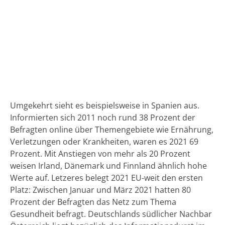
Umgekehrt sieht es beispielsweise in Spanien aus.
Informierten sich 2011 noch rund 38 Prozent der
Befragten online über Themengebiete wie Ernährung,
Verletzungen oder Krankheiten, waren es 2021 69
Prozent. Mit Anstiegen von mehr als 20 Prozent
weisen Irland, Dänemark und Finnland ähnlich hohe
Werte auf. Letzeres belegt 2021 EU-weit den ersten
Platz: Zwischen Januar und März 2021 hatten 80
Prozent der Befragten das Netz zum Thema
Gesundheit befragt. Deutschlands südlicher Nachbar