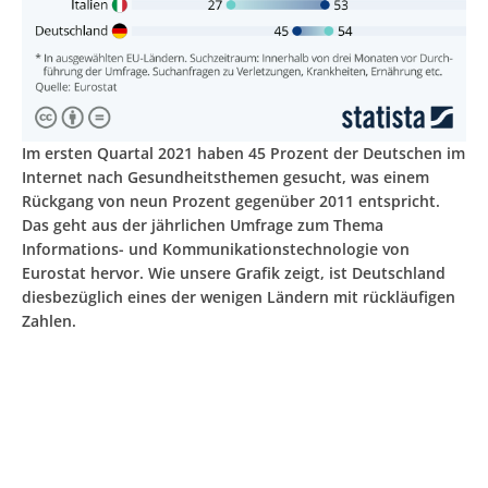
Im ersten Quartal 2021 haben 45 Prozent der Deutschen im
Internet nach Gesundheitsthemen gesucht, was einem
Rückgang von neun Prozent gegenüber 2011 entspricht.
Das geht aus der jährlichen Umfrage zum Thema
Informations- und Kommunikationstechnologie von
Eurostat hervor. Wie unsere Grafik zeigt, ist Deutschland
diesbezüglich eines der wenigen Ländern mit rückläufigen
Zahlen.