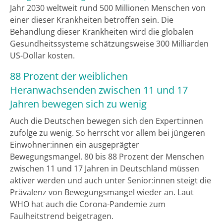
Jahr 2030 weltweit rund 500 Millionen Menschen von
einer dieser Krankheiten betroffen sein. Die
Behandlung dieser Krankheiten wird die globalen
Gesundheitssysteme schätzungsweise 300 Milliarden
US-Dollar kosten.
88 Prozent der weiblichen
Heranwachsenden zwischen 11 und 17
Jahren bewegen sich zu wenig
Auch die Deutschen bewegen sich den Expert:innen
zufolge zu wenig. So herrscht vor allem bei jüngeren
Einwohner:innen ein ausgeprägter
Bewegungsmangel. 80 bis 88 Prozent der Menschen
zwischen 11 und 17 Jahren in Deutschland müssen
aktiver werden und auch unter Senior:innen steigt die
Prävalenz von Bewegungsmangel wieder an. Laut
WHO hat auch die Corona-Pandemie zum
Faulheitstrend beigetragen.