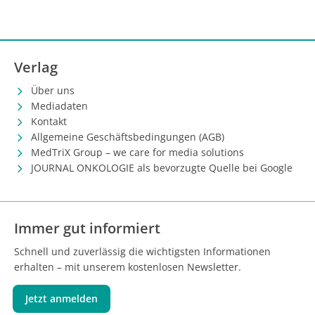
Verlag
Über uns
Mediadaten
Kontakt
Allgemeine Geschäftsbedingungen (AGB)
MedTriX Group – we care for media solutions
JOURNAL ONKOLOGIE als bevorzugte Quelle bei Google
Immer gut informiert
Schnell und zuverlässig die wichtigsten Informationen
erhalten – mit unserem kostenlosen Newsletter.
Jetzt anmelden