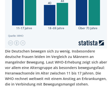
Die Deutschen bewegen sich zu wenig. Insbesondere
deutsche Frauen leiden im Vergleich zu Männern an
mangelnder Bewegung. Laut WHO-Erhebung zeigt sich aber
vor allem eine Altersgruppe als besonders bewegungsfaul:
Heranwachsende im Alter zwischen 11 bis 17 Jahren. Die
WHO rechnet weltweit mit einem Anstieg an Erkrankungen,
die in Verbindung mit Bewegungsmangel stehen.