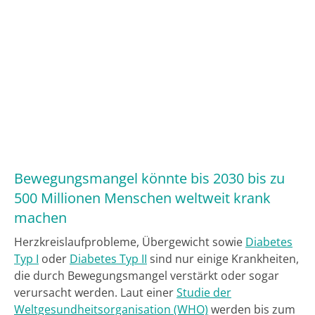
Bewegungsmangel könnte bis 2030 bis zu
500 Millionen Menschen weltweit krank
machen
Herzkreislaufprobleme, Übergewicht sowie
Diabetes
Typ I
oder
Diabetes Typ II
sind nur einige Krankheiten,
die durch Bewegungsmangel verstärkt oder sogar
verursacht werden. Laut einer
Studie der
Weltgesundheitsorganisation (WHO)
werden bis zum