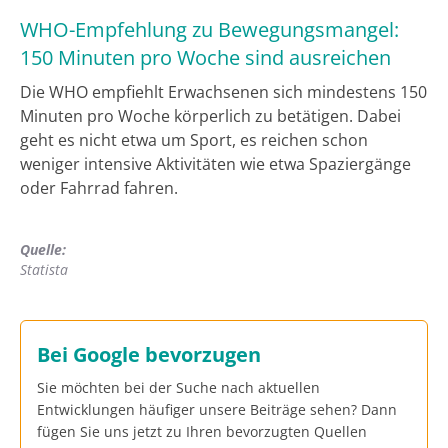
WHO-Empfehlung zu Bewegungsmangel:
150 Minuten pro Woche sind ausreichen
Die WHO empfiehlt Erwachsenen sich mindestens 150
Minuten pro Woche körperlich zu betätigen. Dabei
geht es nicht etwa um Sport, es reichen schon
weniger intensive Aktivitäten wie etwa Spaziergänge
oder Fahrrad fahren.
Quelle:
Statista
Bei Google bevorzugen
Sie möchten bei der Suche nach aktuellen
Entwicklungen häufiger unsere Beiträge sehen? Dann
fügen Sie uns jetzt zu Ihren bevorzugten Quellen