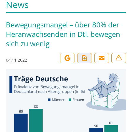
News
Bewegungsmangel – über 80% der
Heranwachsenden in Dtl. bewegen
sich zu wenig
04.11.2022