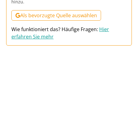
hinzu.
Als bevorzugte Quelle auswählen
Wie funktioniert das? Häufige Fragen:
Hier
erfahren Sie mehr