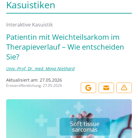
Kasuistiken
Interaktive Kasuistik
Patientin mit Weichteilsarkom im
Therapieverlauf – Wie entscheiden
Sie?
Univ.-Prof. Dr. med. Maya Niethard
Aktualisiert am:
27.05.2026
Erstveröffentlichung:
27.05.2026