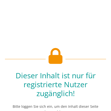
Dieser Inhalt ist nur für
registrierte Nutzer
zugänglich!
Bitte loggen Sie sich ein, um den Inhalt dieser Seite