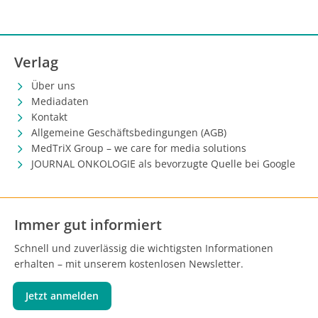
Verlag
Über uns
Mediadaten
Kontakt
Allgemeine Geschäftsbedingungen (AGB)
MedTriX Group – we care for media solutions
JOURNAL ONKOLOGIE als bevorzugte Quelle bei Google
Immer gut informiert
Schnell und zuverlässig die wichtigsten Informationen
erhalten – mit unserem kostenlosen Newsletter.
Jetzt anmelden