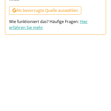
Als bevorzugte Quelle auswählen
Wie funktioniert das? Häufige Fragen:
Hier
erfahren Sie mehr