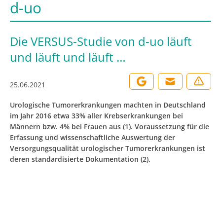
d-uo
Die VERSUS-Studie von d-uo läuft
und läuft und läuft …
25.06.2021
Urologische Tumorerkrankungen machten in Deutschland
im Jahr 2016 etwa 33% aller Krebserkrankungen bei
Männern bzw. 4% bei Frauen aus (1). Voraussetzung für die
Erfassung und wissenschaftliche Auswertung der
Versorgungsqualität urologischer Tumorerkrankungen ist
deren standardisierte Dokumentation (2).