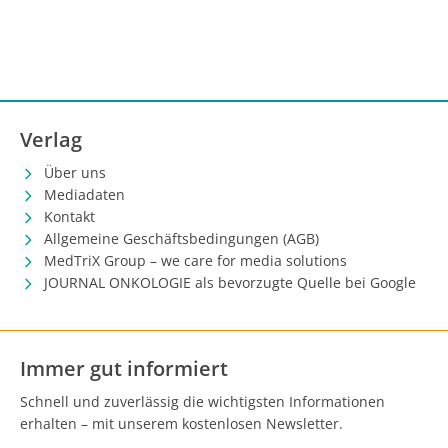
Verlag
Über uns
Mediadaten
Kontakt
Allgemeine Geschäftsbedingungen (AGB)
MedTriX Group – we care for media solutions
JOURNAL ONKOLOGIE als bevorzugte Quelle bei Google
Immer gut informiert
Schnell und zuverlässig die wichtigsten Informationen
erhalten – mit unserem kostenlosen Newsletter.