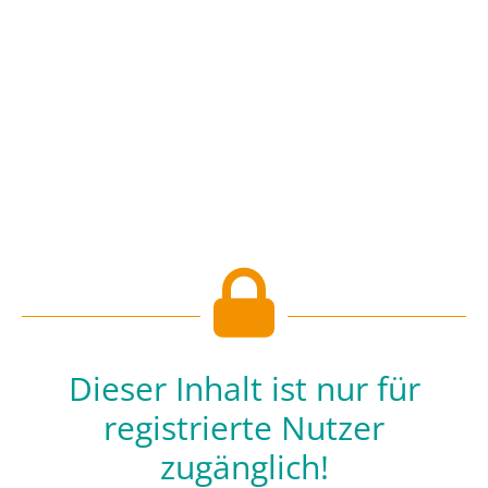
Dieser Inhalt ist nur für
registrierte Nutzer
zugänglich!