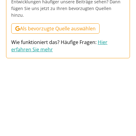
Entwicklungen häufiger unsere Beiträge sehen? Dann
fügen Sie uns jetzt zu Ihren bevorzugten Quellen
hinzu.
Als bevorzugte Quelle auswählen
Wie funktioniert das? Häufige Fragen:
Hier
erfahren Sie mehr