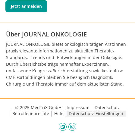
Jetzt anmelden
Über JOURNAL ONKOLOGIE
JOURNAL ONKOLOGIE bietet onkologisch tätigen Ärzt:innen
praxisrelevante Informationen zu aktuellen Therapie-
Standards, -Trends und -Entwicklungen in der Onkologie.
Durch Übersichtsbeiträge namhafter Expert:innen,
umfassende Kongress-Berichterstattung sowie kostenlose
CME-Fortbildungen bleiben Sie bezüglich Diagnostik,
Chirurgie und Therapie immer auf dem aktuellsten Stand.
© 2025 MedTriX GmbH
Impressum
Datenschutz
Betroffenenrechte
Hilfe
Datenschutz-Einstellungen