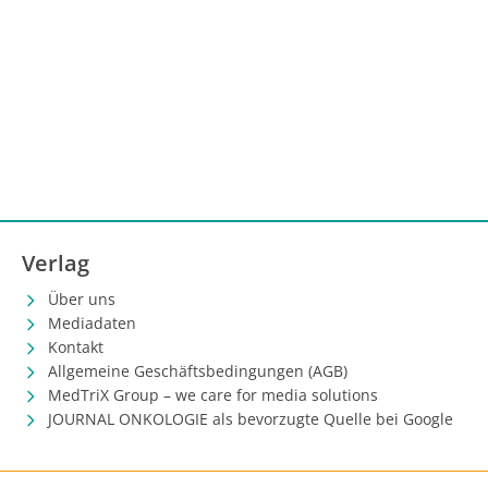
Verlag
Über uns
Mediadaten
Kontakt
Allgemeine Geschäftsbedingungen (AGB)
MedTriX Group – we care for media solutions
JOURNAL ONKOLOGIE als bevorzugte Quelle bei Google