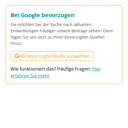
Bei Google bevorzugen
Sie möchten bei der Suche nach aktuellen
Entwicklungen häufiger unsere Beiträge sehen? Dann
fügen Sie uns jetzt zu Ihren bevorzugten Quellen
hinzu.
Als bevorzugte Quelle auswählen
Wie funktioniert das? Häufige Fragen:
Hier
erfahren Sie mehr