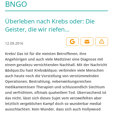
BNGO
Überleben nach Krebs oder: Die
Geister, die wir riefen...
12.09.2016
Krebs! Das ist für die meisten Betroffenen, ihre
Angehörigen und auch viele Mediziner eine Diagnose mit
einem geradezu vernichtenden Nachhall. Mit der Nachricht
&bdquo;Du hast Krebs&ldquo; verbinden viele Menschen
auch heute noch die Vorstellung von verstümmelnden
Operationen, Bestrahlung, nebenwirkungsreichen
medikamentösen Therapien und schlussendlich Siechtum
und verfrühtem, oftmals qualvollem Tod. Überraschend ist
das nicht, lässt sich dieses Sujet vom verzweifelten aber
letztlich vergeblichen Kampf doch so wunderbar medial
ausschlachten. Kein Wunder, dass sich auch Hollywood