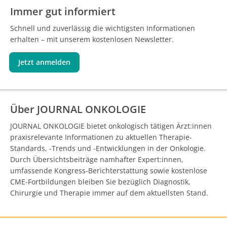
Immer gut informiert
Schnell und zuverlässig die wichtigsten Informationen
erhalten – mit unserem kostenlosen Newsletter.
Jetzt anmelden
Über JOURNAL ONKOLOGIE
JOURNAL ONKOLOGIE bietet onkologisch tätigen Ärzt:innen
praxisrelevante Informationen zu aktuellen Therapie-
Standards, -Trends und -Entwicklungen in der Onkologie.
Durch Übersichtsbeiträge namhafter Expert:innen,
umfassende Kongress-Berichterstattung sowie kostenlose
CME-Fortbildungen bleiben Sie bezüglich Diagnostik,
Chirurgie und Therapie immer auf dem aktuellsten Stand.