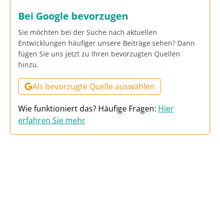
Bei Google bevorzugen
Sie möchten bei der Suche nach aktuellen
Entwicklungen häufiger unsere Beiträge sehen? Dann
fügen Sie uns jetzt zu Ihren bevorzugten Quellen
hinzu.
Als bevorzugte Quelle auswählen
Wie funktioniert das? Häufige Fragen:
Hier
erfahren Sie mehr