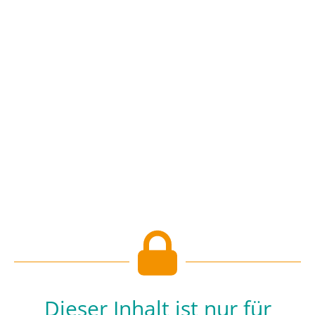
Dieser Inhalt ist nur für