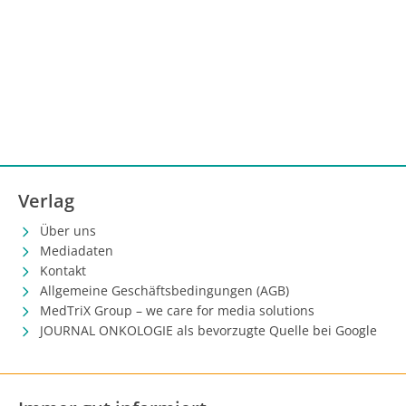
Verlag
Über uns
Mediadaten
Kontakt
Allgemeine Geschäftsbedingungen (AGB)
MedTriX Group – we care for media solutions
JOURNAL ONKOLOGIE als bevorzugte Quelle bei Google