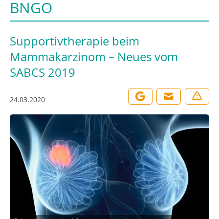
BNGO
Supportivtherapie beim
Mammakarzinom – Neues vom
SABCS 2019
24.03.2020