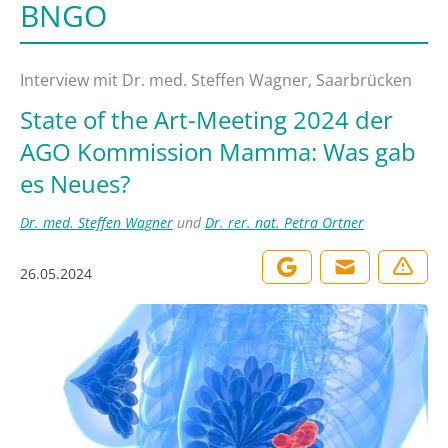
BNGO
Interview mit Dr. med. Steffen Wagner, Saarbrücken
State of the Art-Meeting 2024 der
AGO Kommission Mamma: Was gab
es Neues?
Dr. med. Steffen Wagner
und
Dr. rer. nat. Petra Ortner
26.05.2024