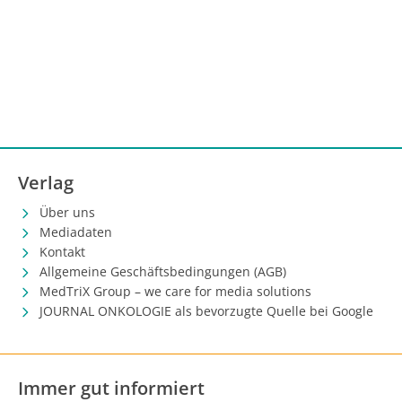
Verlag
Über uns
Mediadaten
Kontakt
Allgemeine Geschäftsbedingungen (AGB)
MedTriX Group – we care for media solutions
JOURNAL ONKOLOGIE als bevorzugte Quelle bei Google
Immer gut informiert