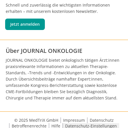
Schnell und zuverlässig die wichtigsten Informationen
erhalten – mit unserem kostenlosen Newsletter.
Jetzt anmelden
Über JOURNAL ONKOLOGIE
JOURNAL ONKOLOGIE bietet onkologisch tätigen Ärzt:innen
praxisrelevante Informationen zu aktuellen Therapie-
Standards, -Trends und -Entwicklungen in der Onkologie.
Durch Übersichtsbeiträge namhafter Expert:innen,
umfassende Kongress-Berichterstattung sowie kostenlose
CME-Fortbildungen bleiben Sie bezüglich Diagnostik,
Chirurgie und Therapie immer auf dem aktuellsten Stand.
© 2025 MedTriX GmbH
Impressum
Datenschutz
Betroffenenrechte
Hilfe
Datenschutz-Einstellungen