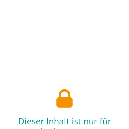
Dieser Inhalt ist nur für