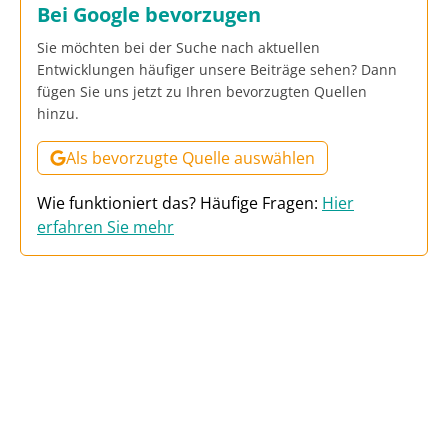
Bei Google bevorzugen
Sie möchten bei der Suche nach aktuellen
Entwicklungen häufiger unsere Beiträge sehen? Dann
fügen Sie uns jetzt zu Ihren bevorzugten Quellen
hinzu.
Als bevorzugte Quelle auswählen
Wie funktioniert das? Häufige Fragen:
Hier
erfahren Sie mehr