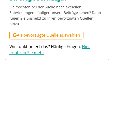
Sie möchten bei der Suche nach aktuellen
Entwicklungen häufiger unsere Beiträge sehen? Dann
fügen Sie uns jetzt zu Ihren bevorzugten Quellen
hinzu.
Als bevorzugte Quelle auswählen
Wie funktioniert das? Häufige Fragen:
Hier
erfahren Sie mehr