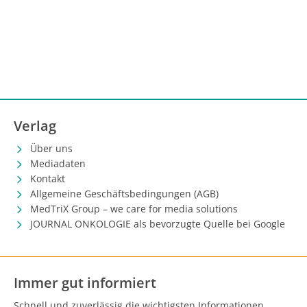
Verlag
Über uns
Mediadaten
Kontakt
Allgemeine Geschäftsbedingungen (AGB)
MedTriX Group – we care for media solutions
JOURNAL ONKOLOGIE als bevorzugte Quelle bei Google
Immer gut informiert
Schnell und zuverlässig die wichtigsten Informationen