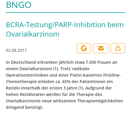
BNGO
BCRA-Testung/PARP-Inhibition beim
Ovarialkarzinom
02.08.2017
In Deutschland erkranken jährlich etwa 7.500 Frauen an
einem Ovarialkarzinom (1). Trotz radikaler
Operationstechniken und einer Platin-basierten Firstline-
Chemotherapie erleiden ca. 65% der Patientinnen ein
Rezidiv innerhalb der ersten 3 Jahre (1). Aufgrund der
hohen Rezidivraten werden für die Therapie des
Ovarialkarzinoms neue wirksamere Therapiemöglichkeiten
dringend benötigt.