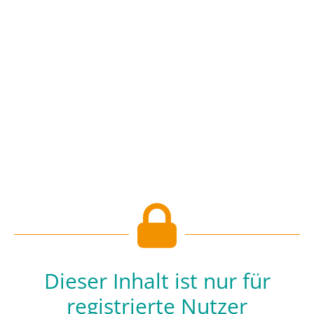
Dieser Inhalt ist nur für
registrierte Nutzer