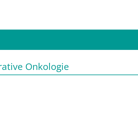
rative Onkologie