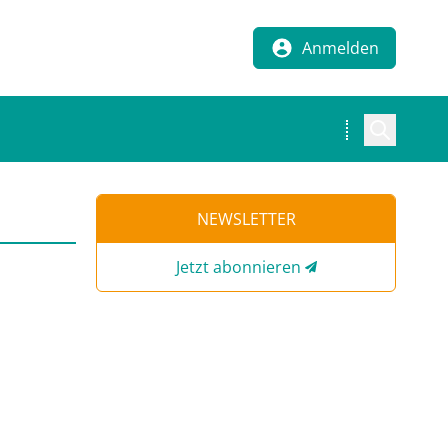
Anmelden
NEWSLETTER
Jetzt abonnieren