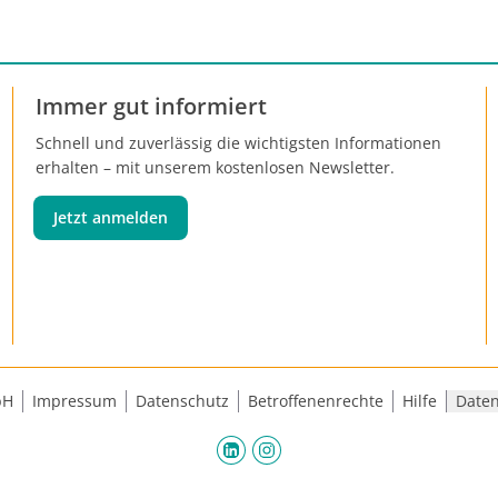
Immer gut informiert
Schnell und zuverlässig die wichtigsten Informationen
erhalten – mit unserem kostenlosen Newsletter.
Jetzt anmelden
bH
Impressum
Datenschutz
Betroffenenrechte
Hilfe
Daten