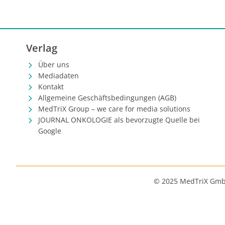
Verlag
Über uns
Mediadaten
Kontakt
Allgemeine Geschäftsbedingungen (AGB)
MedTriX Group – we care for media solutions
JOURNAL ONKOLOGIE als bevorzugte Quelle bei
Google
© 2025 MedTriX Gm