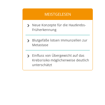
MEISTGELESEN
Neue Konzepte für die Hautkrebs-
Früherkennung
Blutgefäße lotsen Immunzellen zur
Metastase
Einfluss von Übergewicht auf das
Krebsrisiko möglicherweise deutlich
unterschätzt