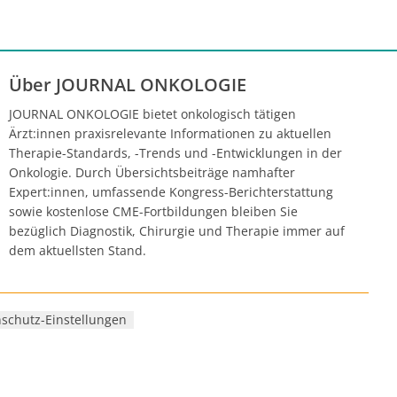
Über JOURNAL ONKOLOGIE
JOURNAL ONKOLOGIE bietet onkologisch tätigen
Ärzt:innen praxisrelevante Informationen zu aktuellen
Therapie-Standards, -Trends und -Entwicklungen in der
Onkologie. Durch Übersichtsbeiträge namhafter
Expert:innen, umfassende Kongress-Berichterstattung
sowie kostenlose CME-Fortbildungen bleiben Sie
bezüglich Diagnostik, Chirurgie und Therapie immer auf
dem aktuellsten Stand.
schutz-Einstellungen