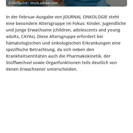
©
Halfpoint - stock.adobe.com
In der Februar-Ausgabe von JOURNAL ONKOLOGIE steht
eine besondere Altersgruppe im Fokus: Kinder, Jugendliche
und junge Erwachsene (children, adolescents and young
adults, CAYAs). Diese Altersgruppe erfordert bei
hämatologischen und onkologischen Erkrankungen eine
spezifische Betrachtung, da sich neben den
Krankheitsentitäten auch die Pharmakokinetik, der
Stoffwechsel sowie Organfunktionen teils deutlich von
denen Erwachsener unterscheiden.