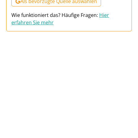
Als bevorzugte Quelle auswählen
Wie funktioniert das? Häufige Fragen:
Hier
erfahren Sie mehr