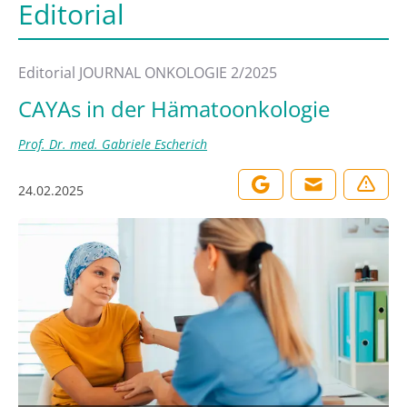
Editorial
Editorial JOURNAL ONKOLOGIE 2/2025
CAYAs in der Hämatoonkologie
Prof. Dr. med. Gabriele Escherich
24.02.2025