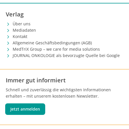
Verlag
Über uns
Mediadaten
Kontakt
Allgemeine Geschäftsbedingungen (AGB)
MedTriX Group – we care for media solutions
JOURNAL ONKOLOGIE als bevorzugte Quelle bei Google
Immer gut informiert
Schnell und zuverlässig die wichtigsten Informationen
erhalten – mit unserem kostenlosen Newsletter.
Jetzt anmelden