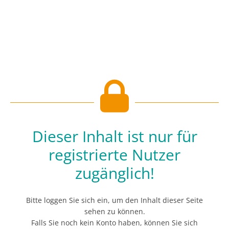
Dieser Inhalt ist nur für
registrierte Nutzer
zugänglich!
Bitte loggen Sie sich ein, um den Inhalt dieser Seite
sehen zu können.
Falls Sie noch kein Konto haben, können Sie sich