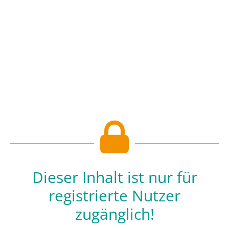
Dieser Inhalt ist nur für
registrierte Nutzer
zugänglich!