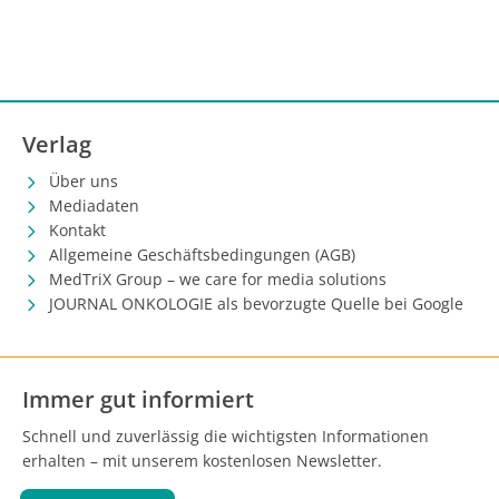
Verlag
Über uns
Mediadaten
Kontakt
Allgemeine Geschäftsbedingungen (AGB)
MedTriX Group – we care for media solutions
JOURNAL ONKOLOGIE als bevorzugte Quelle bei Google
Immer gut informiert
Schnell und zuverlässig die wichtigsten Informationen
erhalten – mit unserem kostenlosen Newsletter.