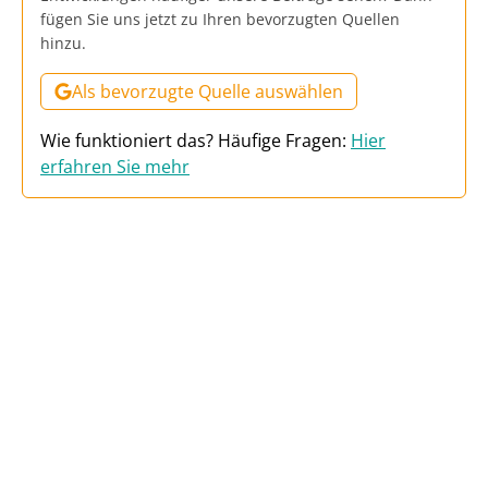
fügen Sie uns jetzt zu Ihren bevorzugten Quellen
hinzu.
Als bevorzugte Quelle auswählen
Wie funktioniert das? Häufige Fragen:
Hier
erfahren Sie mehr