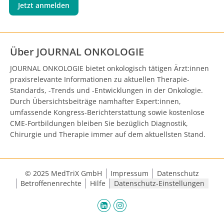
Jetzt anmelden
Über JOURNAL ONKOLOGIE
JOURNAL ONKOLOGIE bietet onkologisch tätigen Ärzt:innen
praxisrelevante Informationen zu aktuellen Therapie-
Standards, -Trends und -Entwicklungen in der Onkologie.
Durch Übersichtsbeiträge namhafter Expert:innen,
umfassende Kongress-Berichterstattung sowie kostenlose
CME-Fortbildungen bleiben Sie bezüglich Diagnostik,
Chirurgie und Therapie immer auf dem aktuellsten Stand.
© 2025 MedTriX GmbH
Impressum
Datenschutz
Betroffenenrechte
Hilfe
Datenschutz-Einstellungen