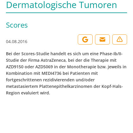
Dermatologische Tumoren
Scores
04.08.2016
Bei der Scores-Studie handelt es sich um eine Phase-Ib/II-
Studie der Firma AstraZeneca, bei der die Therapie mit
AZD9150 oder AZD5069 in der Monotherapie bzw. jeweils in
Kombination mit MEDI4736 bei Patienten mit
fortgeschrittenen rezidivierenden und/oder
metastasiertem Plattenepithelkarzinomen der Kopf-Hals-
Region evaluiert wird.