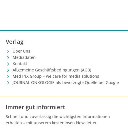
Verlag
Über uns
Mediadaten
Kontakt
Allgemeine Geschäftsbedingungen (AGB)
MedTriX Group – we care for media solutions
JOURNAL ONKOLOGIE als bevorzugte Quelle bei Google
Immer gut informiert
Schnell und zuverlässig die wichtigsten Informationen
erhalten – mit unserem kostenlosen Newsletter.