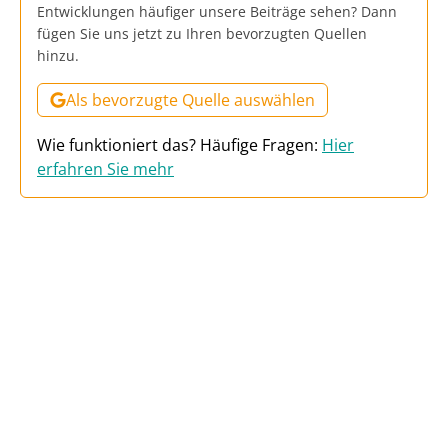
Entwicklungen häufiger unsere Beiträge sehen? Dann
fügen Sie uns jetzt zu Ihren bevorzugten Quellen
hinzu.
Als bevorzugte Quelle auswählen
Wie funktioniert das? Häufige Fragen:
Hier
erfahren Sie mehr