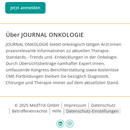
Jetzt anmelden
Über JOURNAL ONKOLOGIE
JOURNAL ONKOLOGIE bietet onkologisch tätigen Ärzt:innen
praxisrelevante Informationen zu aktuellen Therapie-
Standards, -Trends und -Entwicklungen in der Onkologie.
Durch Übersichtsbeiträge namhafter Expert:innen,
umfassende Kongress-Berichterstattung sowie kostenlose
CME-Fortbildungen bleiben Sie bezüglich Diagnostik,
Chirurgie und Therapie immer auf dem aktuellsten Stand.
© 2025 MedTriX GmbH
Impressum
Datenschutz
Betroffenenrechte
Hilfe
Datenschutz-Einstellungen