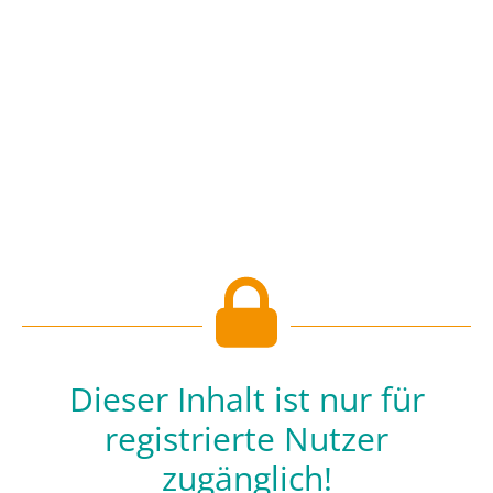
Dieser Inhalt ist nur für
registrierte Nutzer
zugänglich!