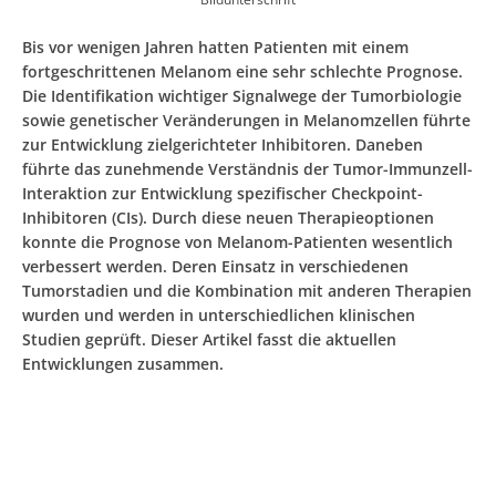
Bis vor wenigen Jahren hatten Patienten mit einem
fortgeschrittenen Melanom eine sehr schlechte Prognose.
Die Identifikation wichtiger Signalwege der Tumorbiologie
sowie genetischer Veränderungen in Melanomzellen führte
zur Entwicklung zielgerichteter Inhibitoren. Daneben
führte das zunehmende Verständnis der Tumor-Immunzell-
Interaktion zur Entwicklung spezifischer Checkpoint-
Inhibitoren (CIs). Durch diese neuen Therapieoptionen
konnte die Prognose von Melanom-Patienten wesentlich
verbessert werden. Deren Einsatz in verschiedenen
Tumorstadien und die Kombination mit anderen Therapien
wurden und werden in unterschiedlichen klinischen
Studien geprüft. Dieser Artikel fasst die aktuellen
Entwicklungen zusammen.