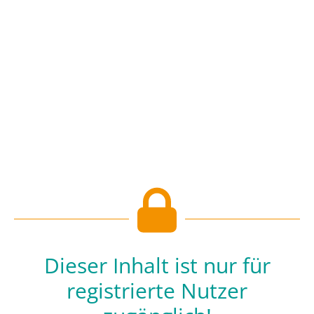
Dieser Inhalt ist nur für
registrierte Nutzer