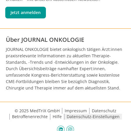
Jetzt anmelden
Über JOURNAL ONKOLOGIE
JOURNAL ONKOLOGIE bietet onkologisch tätigen Ärzt:innen
praxisrelevante Informationen zu aktuellen Therapie-
Standards, -Trends und -Entwicklungen in der Onkologie.
Durch Übersichtsbeiträge namhafter Expert:innen,
umfassende Kongress-Berichterstattung sowie kostenlose
CME-Fortbildungen bleiben Sie bezüglich Diagnostik,
Chirurgie und Therapie immer auf dem aktuellsten Stand.
© 2025 MedTriX GmbH
Impressum
Datenschutz
Betroffenenrechte
Hilfe
Datenschutz-Einstellungen