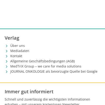
Verlag
Über uns
Mediadaten
Kontakt
Allgemeine Geschäftsbedingungen (AGB)
MedTriX Group – we care for media solutions
JOURNAL ONKOLOGIE als bevorzugte Quelle bei Google
Immer gut informiert
Schnell und zuverlässig die wichtigsten Informationen
erhalten – mit unserem kostenlosen Newsletter.