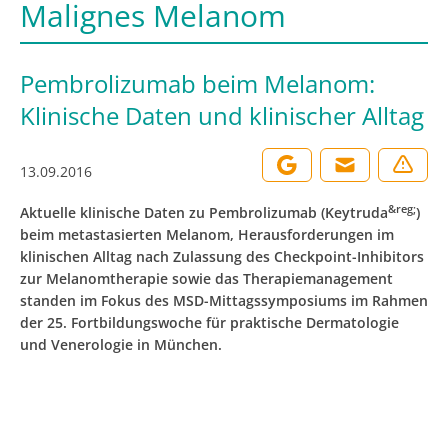
Malignes Melanom
Pembrolizumab beim Melanom:
Klinische Daten und klinischer Alltag
13.09.2016
&reg;
Aktuelle klinische Daten zu Pembrolizumab (Keytruda
)
beim metastasierten Melanom, Herausforderungen im
klinischen Alltag nach Zulassung des Checkpoint-Inhibitors
zur Melanomtherapie sowie das Therapiemanagement
standen im Fokus des MSD-Mittagssymposiums im Rahmen
der 25. Fortbildungswoche für praktische Dermatologie
und Venerologie in München.