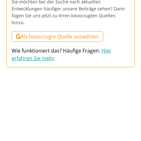
Sie möchten bei der Suche nach aktuellen
Entwicklungen häufiger unsere Beiträge sehen? Dann
fügen Sie uns jetzt zu Ihren bevorzugten Quellen
hinzu.
Als bevorzugte Quelle auswählen
Wie funktioniert das? Häufige Fragen:
Hier
erfahren Sie mehr