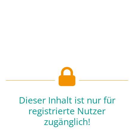
Dieser Inhalt ist nur für
registrierte Nutzer
zugänglich!