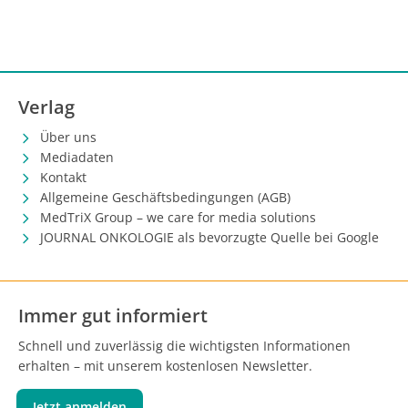
Verlag
Über uns
Mediadaten
Kontakt
Allgemeine Geschäftsbedingungen (AGB)
MedTriX Group – we care for media solutions
JOURNAL ONKOLOGIE als bevorzugte Quelle bei Google
Immer gut informiert
Schnell und zuverlässig die wichtigsten Informationen
erhalten – mit unserem kostenlosen Newsletter.
Jetzt anmelden