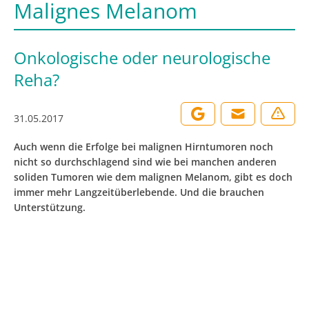
Malignes Melanom
Onkologische oder neurologische
Reha?
31.05.2017
Auch wenn die Erfolge bei malignen Hirntumoren noch
nicht so durchschlagend sind wie bei manchen anderen
soliden Tumoren wie dem malignen Melanom, gibt es doch
immer mehr Langzeitüberlebende. Und die brauchen
Unterstützung.