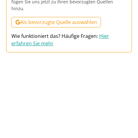
fügen Sie uns jetzt zu Ihren bevorzugten Quellen
hinzu.
Als bevorzugte Quelle auswählen
Wie funktioniert das? Häufige Fragen:
Hier
erfahren Sie mehr