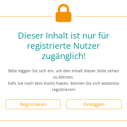
Dieser Inhalt ist nur für
registrierte Nutzer
zugänglich!
Bitte loggen Sie sich ein, um den Inhalt dieser Seite sehen
zu können.
Falls Sie noch kein Konto haben, können Sie sich kostenlos
registrieren!
Registrieren
Einloggen