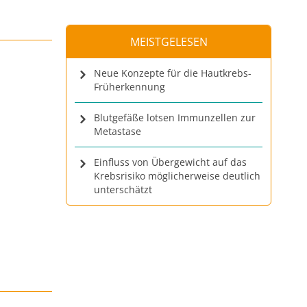
MEISTGELESEN
Neue Konzepte für die Hautkrebs-
Früherkennung
Blutgefäße lotsen Immunzellen zur
Metastase
Einfluss von Übergewicht auf das
Krebsrisiko möglicherweise deutlich
unterschätzt