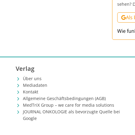
sehen? D
Als
Wie fun
Verlag
Über uns
Mediadaten
Kontakt
Allgemeine Geschäftsbedingungen (AGB)
MedTriX Group – we care for media solutions
JOURNAL ONKOLOGIE als bevorzugte Quelle bei
Google