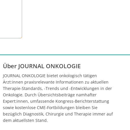
Über JOURNAL ONKOLOGIE
JOURNAL ONKOLOGIE bietet onkologisch tätigen
Ärzt:innen praxisrelevante Informationen zu aktuellen
Therapie-Standards, -Trends und -Entwicklungen in der
Onkologie. Durch Übersichtsbeiträge namhafter
Expert:innen, umfassende Kongress-Berichterstattung
sowie kostenlose CME-Fortbildungen bleiben Sie
bezüglich Diagnostik, Chirurgie und Therapie immer auf
dem aktuellsten Stand.