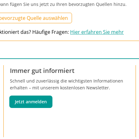
ann fügen Sie uns jetzt zu Ihren bevorzugten Quellen hinzu.
 bevorzugte Quelle auswählen
ktioniert das? Häufige Fragen:
Hier erfahren Sie mehr
Immer gut informiert
Schnell und zuverlässig die wichtigsten Informationen
erhalten – mit unserem kostenlosen Newsletter.
Jetzt anmelden