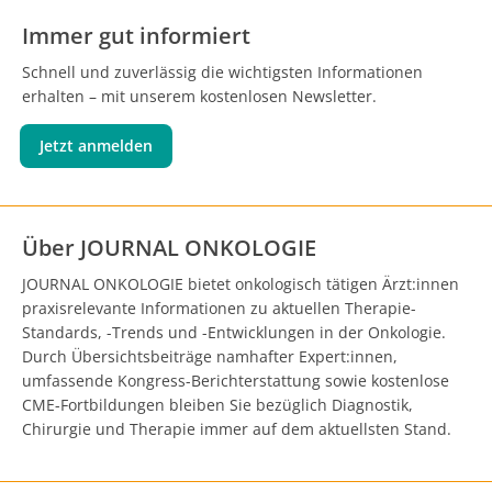
Immer gut informiert
Schnell und zuverlässig die wichtigsten Informationen
erhalten – mit unserem kostenlosen Newsletter.
Jetzt anmelden
Über JOURNAL ONKOLOGIE
JOURNAL ONKOLOGIE bietet onkologisch tätigen Ärzt:innen
praxisrelevante Informationen zu aktuellen Therapie-
Standards, -Trends und -Entwicklungen in der Onkologie.
Durch Übersichtsbeiträge namhafter Expert:innen,
umfassende Kongress-Berichterstattung sowie kostenlose
CME-Fortbildungen bleiben Sie bezüglich Diagnostik,
Chirurgie und Therapie immer auf dem aktuellsten Stand.