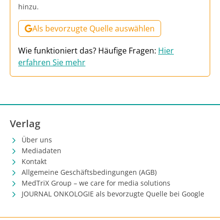
hinzu.
Als bevorzugte Quelle auswählen
Wie funktioniert das? Häufige Fragen:
Hier
erfahren Sie mehr
Verlag
Über uns
Mediadaten
Kontakt
Allgemeine Geschäftsbedingungen (AGB)
MedTriX Group – we care for media solutions
JOURNAL ONKOLOGIE als bevorzugte Quelle bei Google