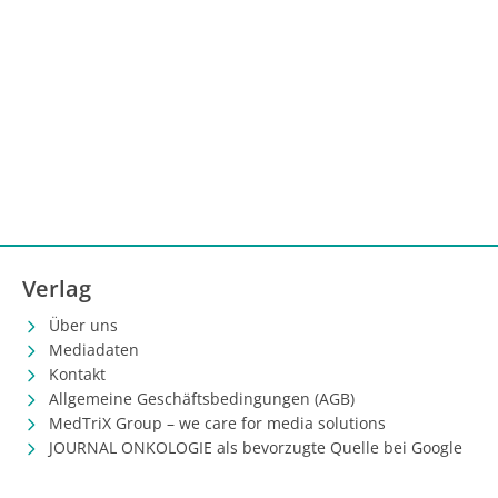
Verlag
Über uns
Mediadaten
Kontakt
Allgemeine Geschäftsbedingungen (AGB)
MedTriX Group – we care for media solutions
JOURNAL ONKOLOGIE als bevorzugte Quelle bei Google