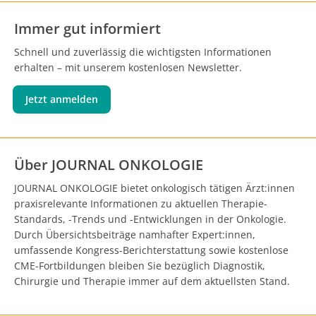
Immer gut informiert
Schnell und zuverlässig die wichtigsten Informationen
erhalten – mit unserem kostenlosen Newsletter.
Jetzt anmelden
Über JOURNAL ONKOLOGIE
JOURNAL ONKOLOGIE bietet onkologisch tätigen Ärzt:innen
praxisrelevante Informationen zu aktuellen Therapie-
Standards, -Trends und -Entwicklungen in der Onkologie.
Durch Übersichtsbeiträge namhafter Expert:innen,
umfassende Kongress-Berichterstattung sowie kostenlose
CME-Fortbildungen bleiben Sie bezüglich Diagnostik,
Chirurgie und Therapie immer auf dem aktuellsten Stand.