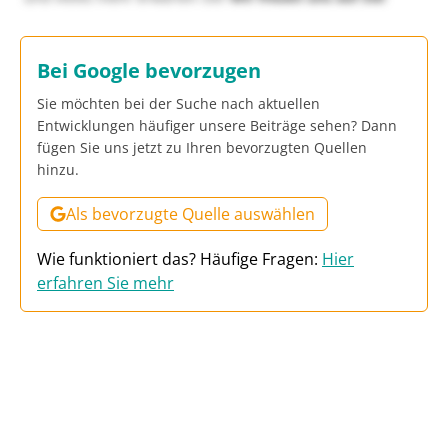
Bei Google bevorzugen
Sie möchten bei der Suche nach aktuellen
Entwicklungen häufiger unsere Beiträge sehen? Dann
fügen Sie uns jetzt zu Ihren bevorzugten Quellen
hinzu.
Als bevorzugte Quelle auswählen
Wie funktioniert das? Häufige Fragen:
Hier
erfahren Sie mehr