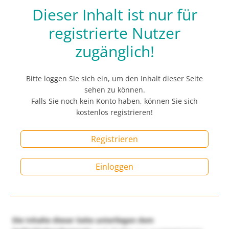
Dieser Inhalt ist nur für
registrierte Nutzer
zugänglich!
Bitte loggen Sie sich ein, um den Inhalt dieser Seite
sehen zu können.
Falls Sie noch kein Konto haben, können Sie sich
kostenlos registrieren!
Registrieren
Einloggen
Die Inhalte dieser Seite unterliegen dem