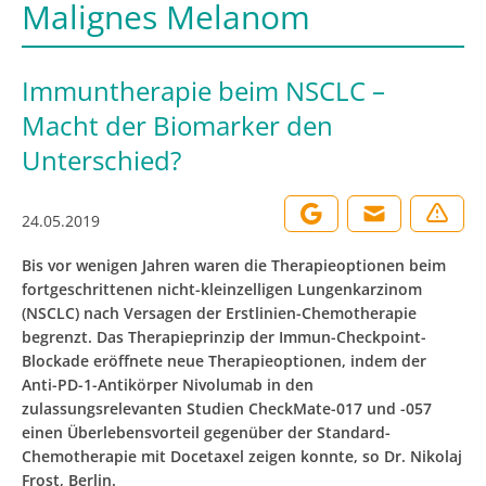
Malignes Melanom
Immuntherapie beim NSCLC –
Macht der Biomarker den
Unterschied?
24.05.2019
Bis vor wenigen Jahren waren die Therapieoptionen beim
fortgeschrittenen nicht-kleinzelligen Lungenkarzinom
(NSCLC) nach Versagen der Erstlinien-Chemotherapie
begrenzt. Das Therapieprinzip der Immun-Checkpoint-
Blockade eröffnete neue Therapieoptionen, indem der
Anti-PD-1-Antikörper Nivolumab in den
zulassungsrelevanten Studien CheckMate-017 und -057
einen Überlebensvorteil gegenüber der Standard-
Chemotherapie mit Docetaxel zeigen konnte, so Dr. Nikolaj
Frost, Berlin.