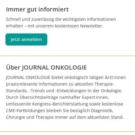
Immer gut informiert
Schnell und zuverlässig die wichtigsten Informationen
erhalten – mit unserem kostenlosen Newsletter.
Jetzt anmelden
Über JOURNAL ONKOLOGIE
JOURNAL ONKOLOGIE bietet onkologisch tätigen Ärzt:innen
praxisrelevante Informationen zu aktuellen Therapie-
Standards, -Trends und -Entwicklungen in der Onkologie.
Durch Übersichtsbeiträge namhafter Expert:innen,
umfassende Kongress-Berichterstattung sowie kostenlose
CME-Fortbildungen bleiben Sie bezüglich Diagnostik,
Chirurgie und Therapie immer auf dem aktuellsten Stand.