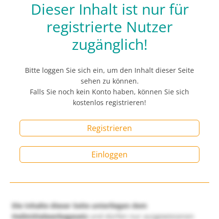
Dieser Inhalt ist nur für
registrierte Nutzer
zugänglich!
Bitte loggen Sie sich ein, um den Inhalt dieser Seite
sehen zu können.
Falls Sie noch kein Konto haben, können Sie sich
kostenlos registrieren!
Registrieren
Einloggen
Die Inhalte dieser Seite unterliegen dem
Heilmittelwerbegesetz
und dürfen nur ausgewiesenen