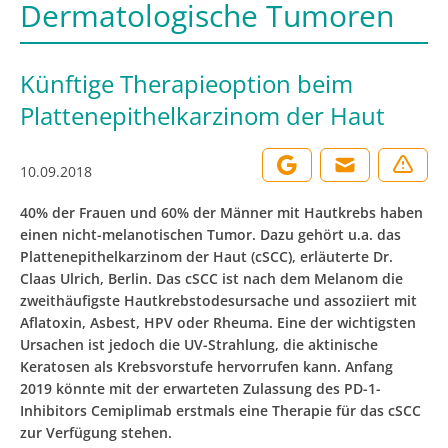
Dermatologische Tumoren
Künftige Therapieoption beim
Plattenepithelkarzinom der Haut
10.09.2018
40% der Frauen und 60% der Männer mit Hautkrebs haben
einen nicht-melanotischen Tumor. Dazu gehört u.a. das
Plattenepithelkarzinom der Haut (cSCC), erläuterte Dr.
Claas Ulrich, Berlin. Das cSCC ist nach dem Melanom die
zweithäufigste Hautkrebstodesursache und assoziiert mit
Aflatoxin, Asbest, HPV oder Rheuma. Eine der wichtigsten
Ursachen ist jedoch die UV-Strahlung, die aktinische
Keratosen als Krebsvorstufe hervorrufen kann. Anfang
2019 könnte mit der erwarteten Zulassung des PD-1-
Inhibitors Cemiplimab erstmals eine Therapie für das cSCC
zur Verfügung stehen.