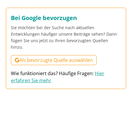
Bei Google bevorzugen
Sie möchten bei der Suche nach aktuellen
Entwicklungen häufiger unsere Beiträge sehen? Dann
fügen Sie uns jetzt zu Ihren bevorzugten Quellen
hinzu.
Als bevorzugte Quelle auswählen
Wie funktioniert das? Häufige Fragen:
Hier
erfahren Sie mehr