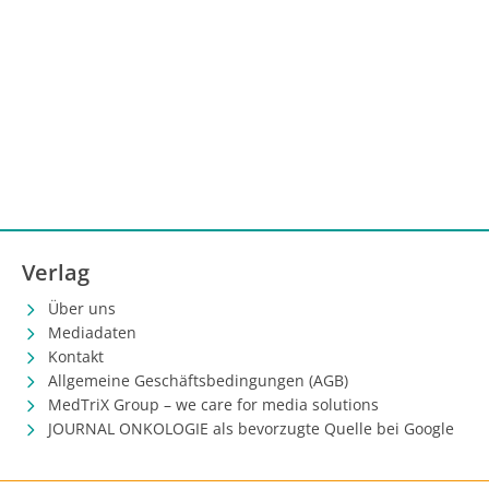
Verlag
Über uns
Mediadaten
Kontakt
Allgemeine Geschäftsbedingungen (AGB)
MedTriX Group – we care for media solutions
JOURNAL ONKOLOGIE als bevorzugte Quelle bei Google