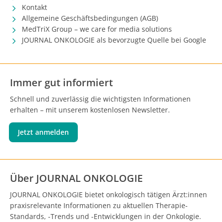
Kontakt
Allgemeine Geschäftsbedingungen (AGB)
MedTriX Group – we care for media solutions
JOURNAL ONKOLOGIE als bevorzugte Quelle bei Google
Immer gut informiert
Schnell und zuverlässig die wichtigsten Informationen
erhalten – mit unserem kostenlosen Newsletter.
Jetzt anmelden
Über JOURNAL ONKOLOGIE
JOURNAL ONKOLOGIE bietet onkologisch tätigen Ärzt:innen
praxisrelevante Informationen zu aktuellen Therapie-
Standards, -Trends und -Entwicklungen in der Onkologie.