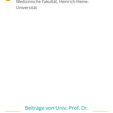
Medizinische Fakultät, Heinrich-Heine-
Universität
Beiträge von
Univ.-Prof. Dr.