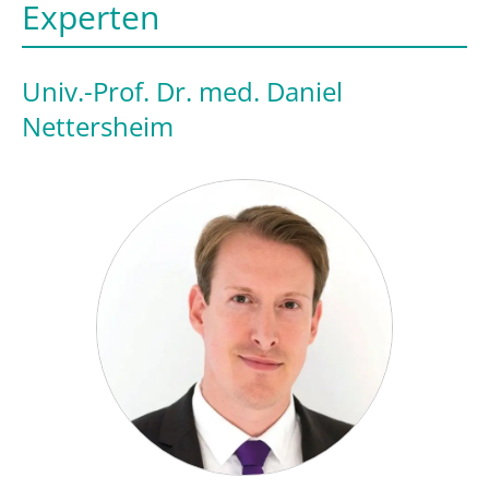
Experten
Univ.-Prof. Dr. med. Daniel
Nettersheim