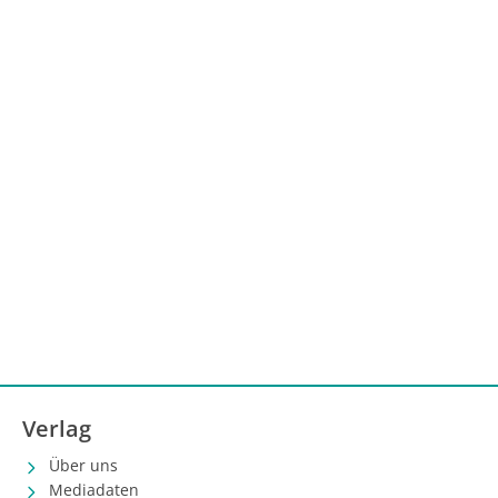
Verlag
Über uns
Mediadaten