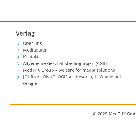
Verlag
Über uns
Mediadaten
Kontakt
Allgemeine Geschäftsbedingungen (AGB)
MedTriX Group – we care for media solutions
JOURNAL ONKOLOGIE als bevorzugte Quelle bei
Google
© 2025 MedTriX Gm