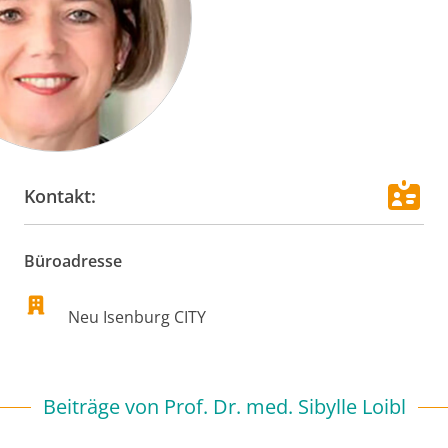
Kontakt:
Büroadresse
Neu Isenburg
CITY
Beiträge von
Prof. Dr. med. Sibylle Loibl