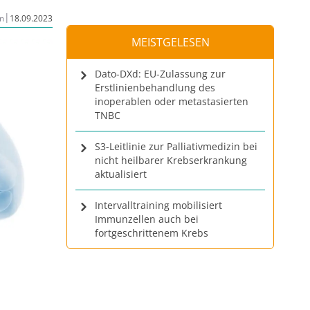
|
n
18.09.2023
MEISTGELESEN
Dato-DXd: EU-Zulassung zur
Erstlinienbehandlung des
inoperablen oder metastasierten
TNBC
S3-Leitlinie zur Palliativmedizin bei
nicht heilbarer Krebserkrankung
aktualisiert
Intervalltraining mobilisiert
Immunzellen auch bei
fortgeschrittenem Krebs