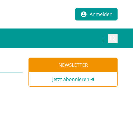
Anmelden
NEWSLETTER
Jetzt abonnieren