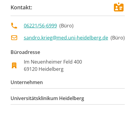
Kontakt:
06221/56-6999
(
Büro
)
sandro.krieg@med.uni-heidelberg.de
(
Büro
)
Büroadresse
Im Neuenheimer Feld 400
69120
Heidelberg
Unternehmen
Universitätsklinikum Heidelberg