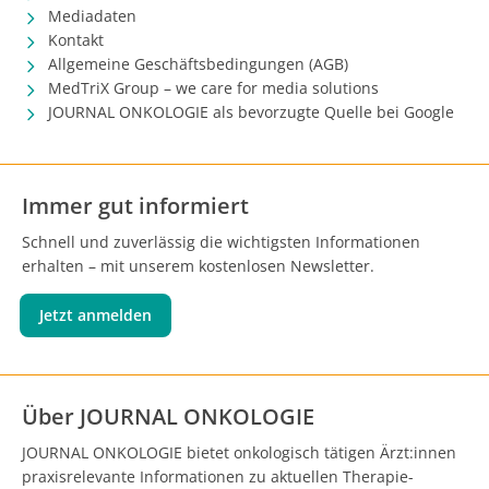
Mediadaten
Kontakt
Allgemeine Geschäftsbedingungen (AGB)
MedTriX Group – we care for media solutions
JOURNAL ONKOLOGIE als bevorzugte Quelle bei Google
Immer gut informiert
Schnell und zuverlässig die wichtigsten Informationen
erhalten – mit unserem kostenlosen Newsletter.
Jetzt anmelden
Über JOURNAL ONKOLOGIE
JOURNAL ONKOLOGIE bietet onkologisch tätigen Ärzt:innen
praxisrelevante Informationen zu aktuellen Therapie-