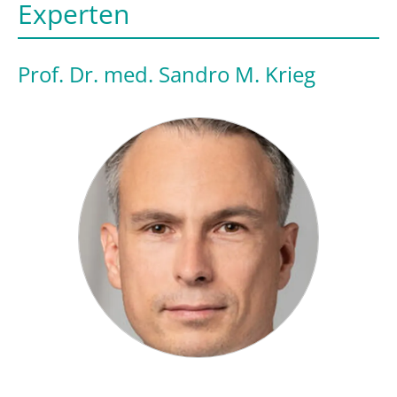
Experten
Prof. Dr. med. Sandro M. Krieg