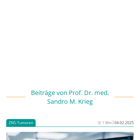
Beiträge von
Prof. Dr. med.
Sandro M. Krieg
|
ZNS-Tumoren
1 Min
04.02.2025