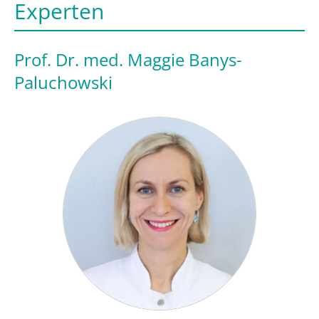
Experten
Prof. Dr. med. Maggie Banys-
Paluchowski