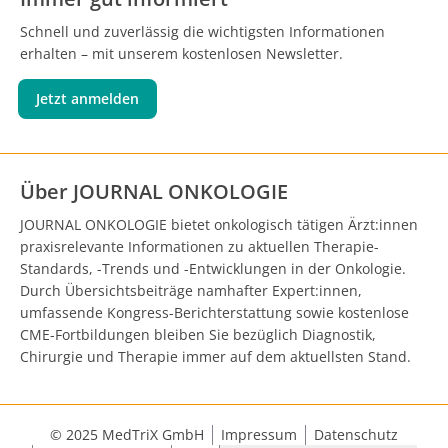
Schnell und zuverlässig die wichtigsten Informationen
erhalten – mit unserem kostenlosen Newsletter.
Jetzt anmelden
Über JOURNAL ONKOLOGIE
JOURNAL ONKOLOGIE bietet onkologisch tätigen Ärzt:innen
praxisrelevante Informationen zu aktuellen Therapie-
Standards, -Trends und -Entwicklungen in der Onkologie.
Durch Übersichtsbeiträge namhafter Expert:innen,
umfassende Kongress-Berichterstattung sowie kostenlose
CME-Fortbildungen bleiben Sie bezüglich Diagnostik,
Chirurgie und Therapie immer auf dem aktuellsten Stand.
© 2025 MedTriX GmbH
Impressum
Datenschutz