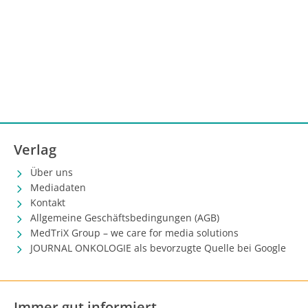
Verlag
Über uns
Mediadaten
Kontakt
Allgemeine Geschäftsbedingungen (AGB)
MedTriX Group – we care for media solutions
JOURNAL ONKOLOGIE als bevorzugte Quelle bei Google
Immer gut informiert