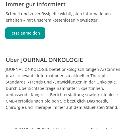
Immer gut informiert
Schnell und zuverlässig die wichtigsten Informationen
erhalten – mit unserem kostenlosen Newsletter.
Jetzt anmelden
Über JOURNAL ONKOLOGIE
JOURNAL ONKOLOGIE bietet onkologisch tätigen Ärzt:innen
praxisrelevante Informationen zu aktuellen Therapie-
Standards, -Trends und -Entwicklungen in der Onkologie.
Durch Übersichtsbeiträge namhafter Expert:innen,
umfassende Kongress-Berichterstattung sowie kostenlose
CME-Fortbildungen bleiben Sie bezüglich Diagnostik,
Chirurgie und Therapie immer auf dem aktuellsten Stand.