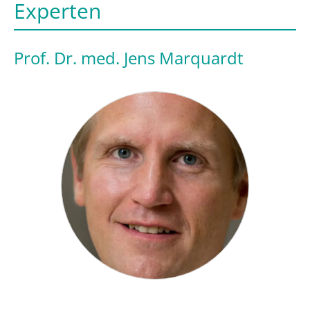
Experten
Prof. Dr. med. Jens Marquardt