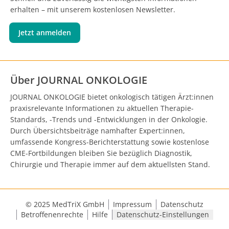
erhalten – mit unserem kostenlosen Newsletter.
Jetzt anmelden
Über JOURNAL ONKOLOGIE
JOURNAL ONKOLOGIE bietet onkologisch tätigen Ärzt:innen
praxisrelevante Informationen zu aktuellen Therapie-
Standards, -Trends und -Entwicklungen in der Onkologie.
Durch Übersichtsbeiträge namhafter Expert:innen,
umfassende Kongress-Berichterstattung sowie kostenlose
CME-Fortbildungen bleiben Sie bezüglich Diagnostik,
Chirurgie und Therapie immer auf dem aktuellsten Stand.
© 2025 MedTriX GmbH
Impressum
Datenschutz
Betroffenenrechte
Hilfe
Datenschutz-Einstellungen