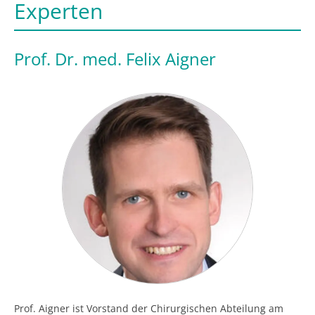
Experten
Prof. Dr. med. Felix Aigner
Prof. Aigner ist Vorstand der Chirurgischen Abteilung am