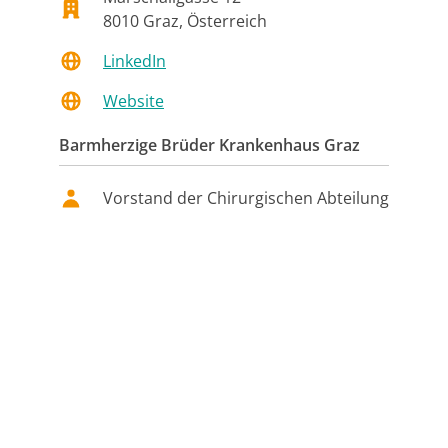
8010
Graz, Österreich
LinkedIn
Website
Barmherzige Brüder Krankenhaus Graz
Vorstand der Chirurgischen Abteilung