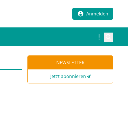
Anmelden
NEWSLETTER
Jetzt abonnieren