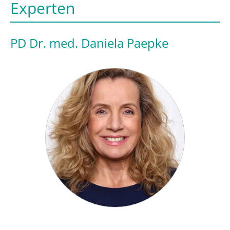
Experten
PD Dr. med. Daniela Paepke