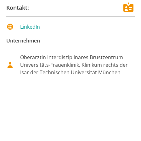
Kontakt:
LinkedIn
Unternehmen
Oberärztin Interdisziplinäres Brustzentrum
Universitäts-Frauenklinik, Klinikum rechts der
Isar der Technischen Universität München