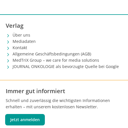
Verlag
Über uns
Mediadaten
Kontakt
Allgemeine Geschäftsbedingungen (AGB)
MedTriX Group – we care for media solutions
JOURNAL ONKOLOGIE als bevorzugte Quelle bei Google
Immer gut informiert
Schnell und zuverlässig die wichtigsten Informationen
erhalten – mit unserem kostenlosen Newsletter.
Jetzt anmelden