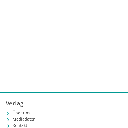
Verlag
Über uns
Mediadaten
Kontakt