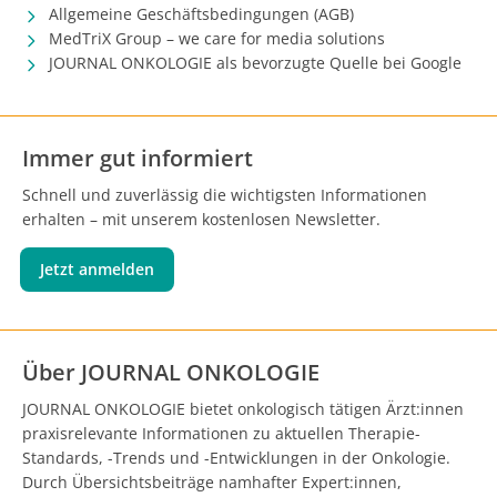
Allgemeine Geschäftsbedingungen (AGB)
MedTriX Group – we care for media solutions
JOURNAL ONKOLOGIE als bevorzugte Quelle bei Google
Immer gut informiert
Schnell und zuverlässig die wichtigsten Informationen
erhalten – mit unserem kostenlosen Newsletter.
Jetzt anmelden
Über JOURNAL ONKOLOGIE
JOURNAL ONKOLOGIE bietet onkologisch tätigen Ärzt:innen
praxisrelevante Informationen zu aktuellen Therapie-
Standards, -Trends und -Entwicklungen in der Onkologie.
Durch Übersichtsbeiträge namhafter Expert:innen,