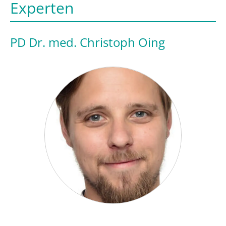
Experten
PD Dr. med. Christoph Oing