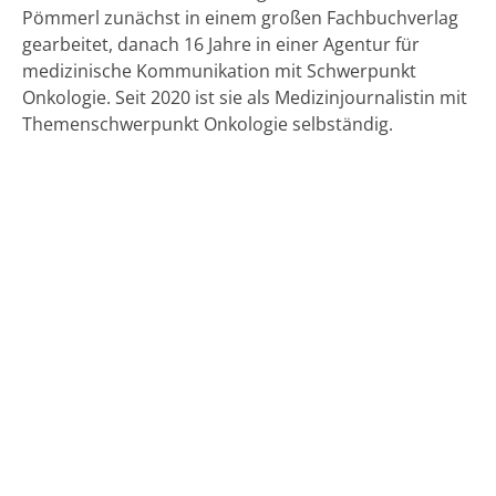
Pömmerl zunächst in einem großen Fachbuchverlag
gearbeitet, danach 16 Jahre in einer Agentur für
medizinische Kommunikation mit Schwerpunkt
Onkologie. Seit 2020 ist sie als Medizinjournalistin mit
Themenschwerpunkt Onkologie selbständig.