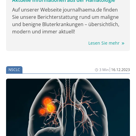
Auf unserer Webseite journalhaema.de finden
Sie unsere Berichterstattung rund um maligne
und benigne Bluterkrankungen – übersichtlich,
modern und immer aktuell!
Lesen Sie mehr
|
NSCLC
3 Min
16.12.2023