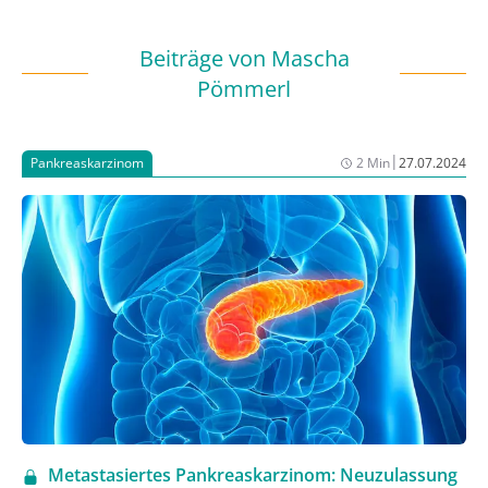
Beiträge von
Mascha
Pömmerl
|
Pankreaskarzinom
2 Min
27.07.2024
Metastasiertes Pankreaskarzinom: Neuzulassung