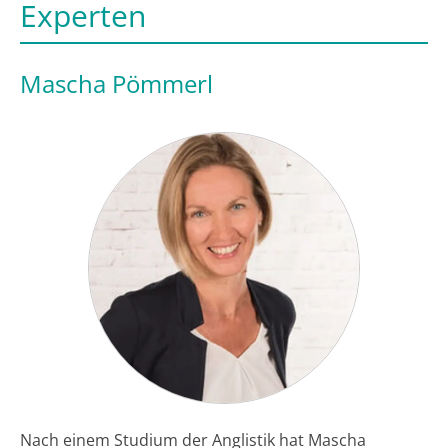
Experten
Mascha Pömmerl
Nach einem Studium der Anglistik hat Mascha