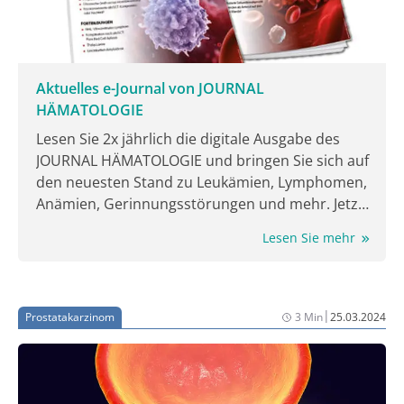
Aktuelles e-Journal von JOURNAL
HÄMATOLOGIE
Lesen Sie 2x jährlich die digitale Ausgabe des
JOURNAL HÄMATOLOGIE und bringen Sie sich auf
den neuesten Stand zu Leukämien, Lymphomen,
Anämien, Gerinnungsstörungen und mehr. Jetzt
lesen!
Lesen Sie mehr
|
Prostatakarzinom
3 Min
25.03.2024