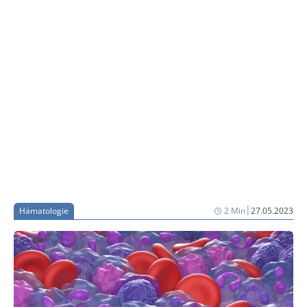
Interesses.
|
Hämatologie
2 Min
27.05.2023