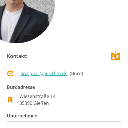
Kontakt:
jan.spaar@ges.thm.de
(
Büro
)
Büroadresse
Wiesenstraße 14
35390
Gießen
Unternehmen