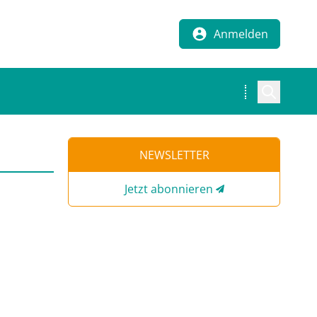
Anmelden
NEWSLETTER
Jetzt abonnieren