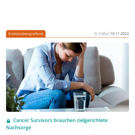
|
Entitätsübergreifend
3 Min
19.11.2022
Cancer Survivors brauchen zielgerichtete
Nachsorge