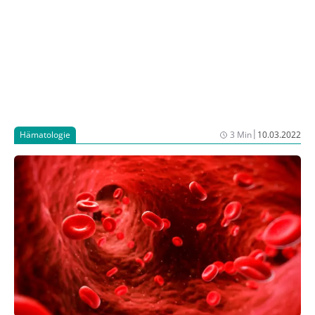
|
Hämatologie
3 Min
10.03.2022