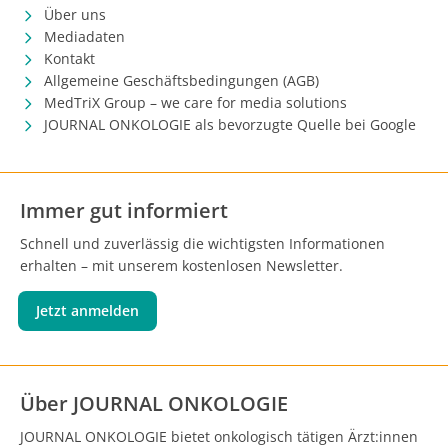
Über uns
Mediadaten
Kontakt
Allgemeine Geschäftsbedingungen (AGB)
MedTriX Group – we care for media solutions
JOURNAL ONKOLOGIE als bevorzugte Quelle bei Google
Immer gut informiert
Schnell und zuverlässig die wichtigsten Informationen
erhalten – mit unserem kostenlosen Newsletter.
Jetzt anmelden
Über JOURNAL ONKOLOGIE
JOURNAL ONKOLOGIE bietet onkologisch tätigen Ärzt:innen