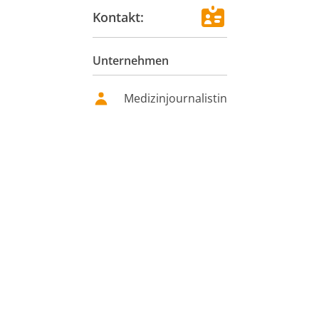
Kontakt:
Unternehmen
Medizinjournalistin