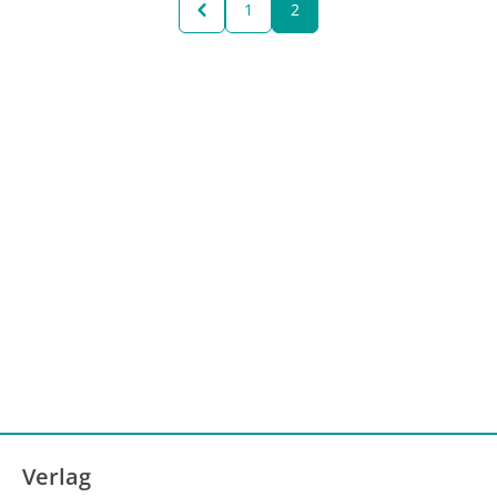
1
2
Verlag