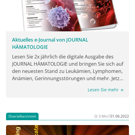
Aktuelles e-Journal von JOURNAL
HÄMATOLOGIE
Lesen Sie 2x jährlich die digitale Ausgabe des
JOURNAL HÄMATOLOGIE und bringen Sie sich auf
den neuesten Stand zu Leukämien, Lymphomen,
Anämien, Gerinnungsstörungen und mehr. Jetzt
lesen!
Lesen Sie mehr
|
Ovarialkarzinom
3 Min
01.06.2022