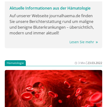
Aktuelle Informationen aus der Hämatologie
Auf unserer Webseite journalhaema.de finden
Sie unsere Berichterstattung rund um maligne
und benigne Bluterkrankungen – übersichtlich,
modern und immer aktuell!
Lesen Sie mehr
|
Hämatologie
3 Min
23.03.2022