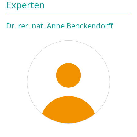
Experten
Dr. rer. nat. Anne Benckendorff