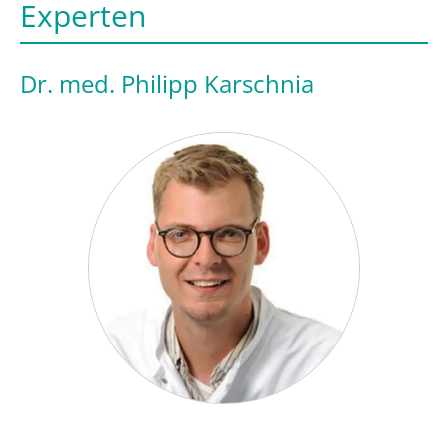
Experten
Dr. med. Philipp Karschnia