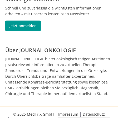
Schnell und zuverlässig die wichtigsten Informationen
erhalten – mit unserem kostenlosen Newsletter.
Jetzt anmelden
Über JOURNAL ONKOLOGIE
JOURNAL ONKOLOGIE bietet onkologisch tätigen Ärzt:innen
praxisrelevante Informationen zu aktuellen Therapie-
Standards, -Trends und -Entwicklungen in der Onkologie.
Durch Übersichtsbeiträge namhafter Expert:innen,
umfassende Kongress-Berichterstattung sowie kostenlose
CME-Fortbildungen bleiben Sie bezüglich Diagnostik,
Chirurgie und Therapie immer auf dem aktuellsten Stand.
© 2025 MedTriX GmbH
Impressum
Datenschutz