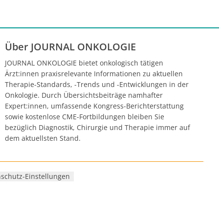
Über JOURNAL ONKOLOGIE
JOURNAL ONKOLOGIE bietet onkologisch tätigen
Ärzt:innen praxisrelevante Informationen zu aktuellen
Therapie-Standards, -Trends und -Entwicklungen in der
Onkologie. Durch Übersichtsbeiträge namhafter
Expert:innen, umfassende Kongress-Berichterstattung
sowie kostenlose CME-Fortbildungen bleiben Sie
bezüglich Diagnostik, Chirurgie und Therapie immer auf
dem aktuellsten Stand.
schutz-Einstellungen