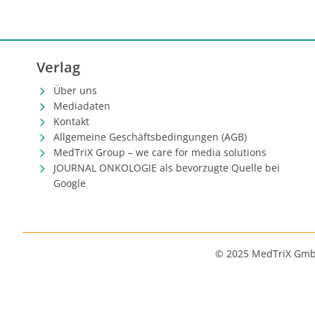
ab.
Verlag
Über uns
Mediadaten
Kontakt
Allgemeine Geschäftsbedingungen (AGB)
MedTriX Group – we care for media solutions
JOURNAL ONKOLOGIE als bevorzugte Quelle bei
Google
© 2025 MedTriX Gm