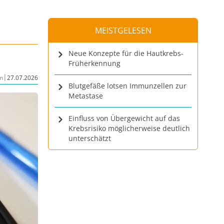
MEISTGELESEN
Neue Konzepte für die Hautkrebs-
Früherkennung
|
n
27.07.2026
Blutgefäße lotsen Immunzellen zur
Metastase
Einfluss von Übergewicht auf das
Krebsrisiko möglicherweise deutlich
unterschätzt