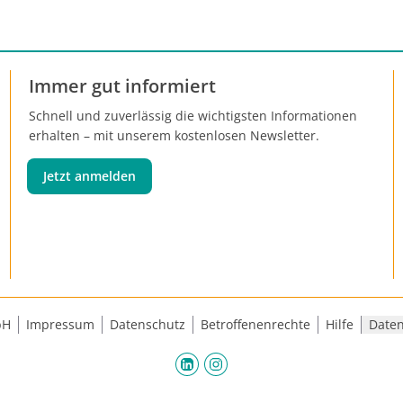
Immer gut informiert
Schnell und zuverlässig die wichtigsten Informationen
erhalten – mit unserem kostenlosen Newsletter.
Jetzt anmelden
bH
Impressum
Datenschutz
Betroffenenrechte
Hilfe
Daten