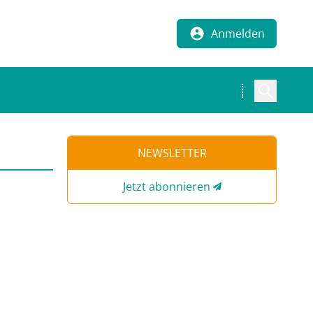
Anmelden
NEWSLETTER
Jetzt abonnieren