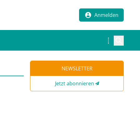
Anmelden
NEWSLETTER
Jetzt abonnieren