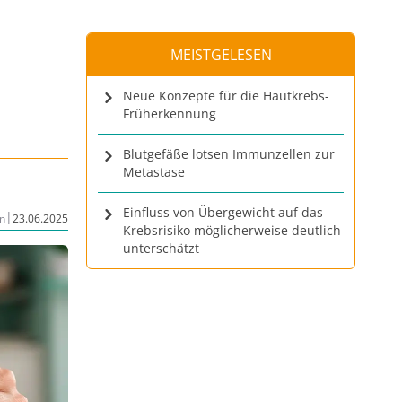
MEISTGELESEN
Neue Konzepte für die Hautkrebs-
Früherkennung
Blutgefäße lotsen Immunzellen zur
Metastase
Einfluss von Übergewicht auf das
|
n
23.06.2025
Krebsrisiko möglicherweise deutlich
unterschätzt