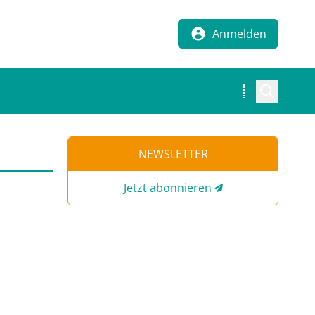
Anmelden
NEWSLETTER
Jetzt abonnieren