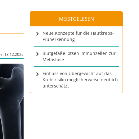
MEISTGELESEN
Neue Konzepte für die Hautkrebs-
Früherkennung
Blutgefäße lotsen Immunzellen zur
|
n
13.12.2022
Metastase
Einfluss von Übergewicht auf das
Krebsrisiko möglicherweise deutlich
unterschätzt