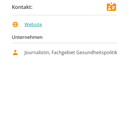
Kontakt:
Website
Unternehmen
Journalistin, Fachgebiet Gesundheitspolitik