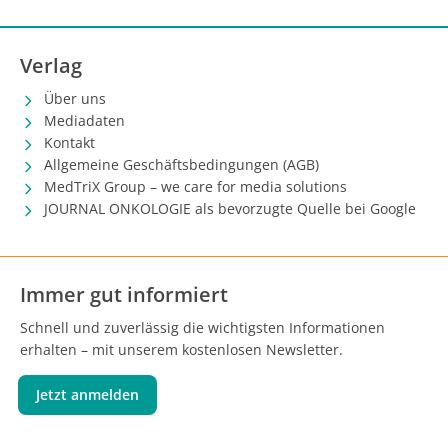
Verlag
Über uns
Mediadaten
Kontakt
Allgemeine Geschäftsbedingungen (AGB)
MedTriX Group – we care for media solutions
JOURNAL ONKOLOGIE als bevorzugte Quelle bei Google
Immer gut informiert
Schnell und zuverlässig die wichtigsten Informationen
erhalten – mit unserem kostenlosen Newsletter.
Jetzt anmelden