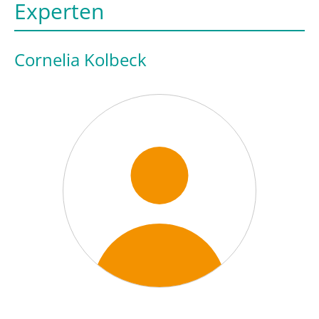
Experten
Cornelia Kolbeck