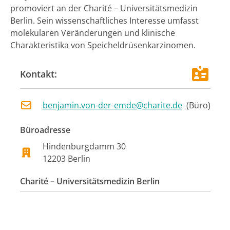
promoviert an der Charité – Universitätsmedizin
Berlin. Sein wissenschaftliches Interesse umfasst
molekularen Veränderungen und klinische
Charakteristika von Speicheldrüsenkarzinomen.
Kontakt:
benjamin.von-der-emde@charite.de
(
Büro
)
Büroadresse
Hindenburgdamm 30
12203
Berlin
Charité – Universitätsmedizin Berlin