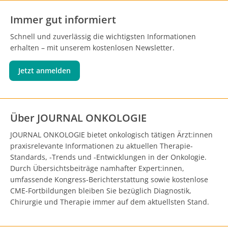
Immer gut informiert
Schnell und zuverlässig die wichtigsten Informationen
erhalten – mit unserem kostenlosen Newsletter.
Jetzt anmelden
Über JOURNAL ONKOLOGIE
JOURNAL ONKOLOGIE bietet onkologisch tätigen Ärzt:innen
praxisrelevante Informationen zu aktuellen Therapie-
Standards, -Trends und -Entwicklungen in der Onkologie.
Durch Übersichtsbeiträge namhafter Expert:innen,
umfassende Kongress-Berichterstattung sowie kostenlose
CME-Fortbildungen bleiben Sie bezüglich Diagnostik,
Chirurgie und Therapie immer auf dem aktuellsten Stand.