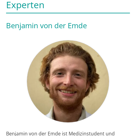
Experten
Benjamin von der Emde
Benjamin von der Emde ist Medizinstudent und