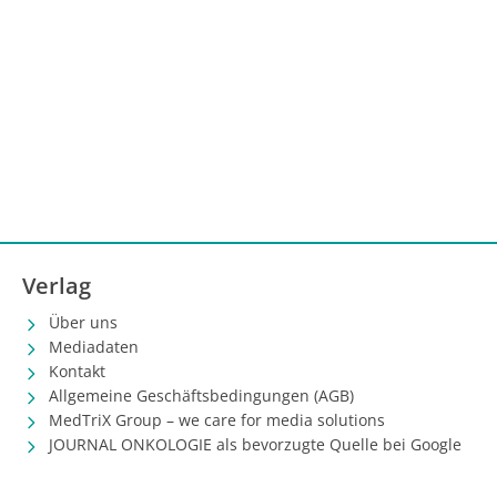
Verlag
Über uns
Mediadaten
Kontakt
Allgemeine Geschäftsbedingungen (AGB)
MedTriX Group – we care for media solutions
JOURNAL ONKOLOGIE als bevorzugte Quelle bei Google