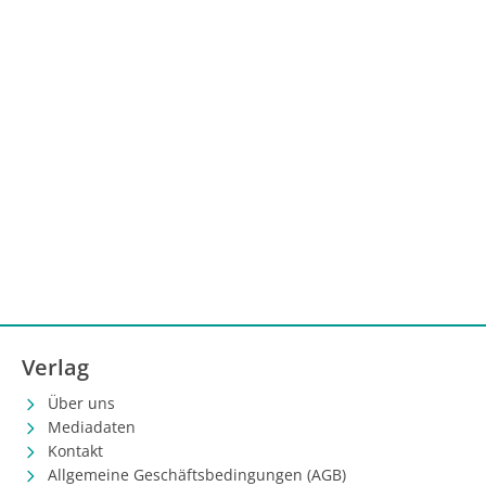
Ramucirumab) zum Einsatz.
Verlag
Über uns
Mediadaten
Kontakt
Allgemeine Geschäftsbedingungen (AGB)