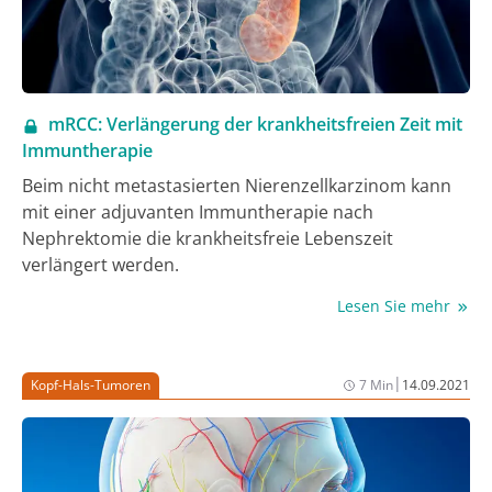
mRCC: Verlängerung der krankheitsfreien Zeit mit
Immuntherapie
Beim nicht metastasierten Nierenzellkarzinom kann
mit einer adjuvanten Immuntherapie nach
Nephrektomie die krankheitsfreie Lebenszeit
verlängert werden.
Lesen Sie mehr
|
Kopf-Hals-Tumoren
7 Min
14.09.2021