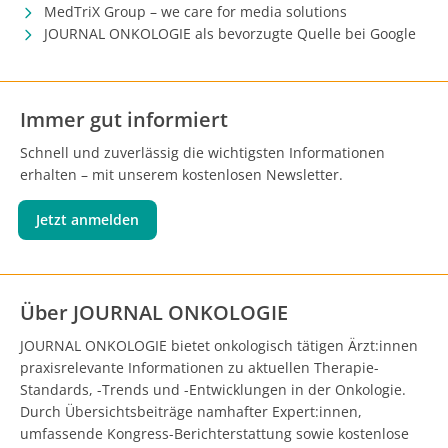
MedTriX Group – we care for media solutions
JOURNAL ONKOLOGIE als bevorzugte Quelle bei Google
Immer gut informiert
Schnell und zuverlässig die wichtigsten Informationen
erhalten – mit unserem kostenlosen Newsletter.
Jetzt anmelden
Über JOURNAL ONKOLOGIE
JOURNAL ONKOLOGIE bietet onkologisch tätigen Ärzt:innen
praxisrelevante Informationen zu aktuellen Therapie-
Standards, -Trends und -Entwicklungen in der Onkologie.
Durch Übersichtsbeiträge namhafter Expert:innen,
umfassende Kongress-Berichterstattung sowie kostenlose