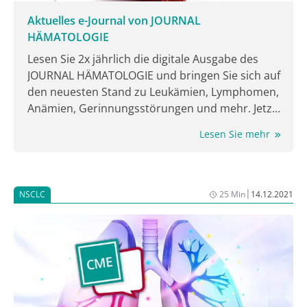
Aktuelles e-Journal von JOURNAL
HÄMATOLOGIE
Lesen Sie 2x jährlich die digitale Ausgabe des
JOURNAL HÄMATOLOGIE und bringen Sie sich auf
den neuesten Stand zu Leukämien, Lymphomen,
Anämien, Gerinnungsstörungen und mehr. Jetzt
lesen!
Lesen Sie mehr
|
NSCLC
25 Min
14.12.2021