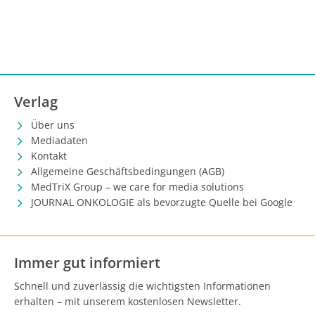
Verlag
Über uns
Mediadaten
Kontakt
Allgemeine Geschäftsbedingungen (AGB)
MedTriX Group – we care for media solutions
JOURNAL ONKOLOGIE als bevorzugte Quelle bei Google
Immer gut informiert
Schnell und zuverlässig die wichtigsten Informationen
erhalten – mit unserem kostenlosen Newsletter.