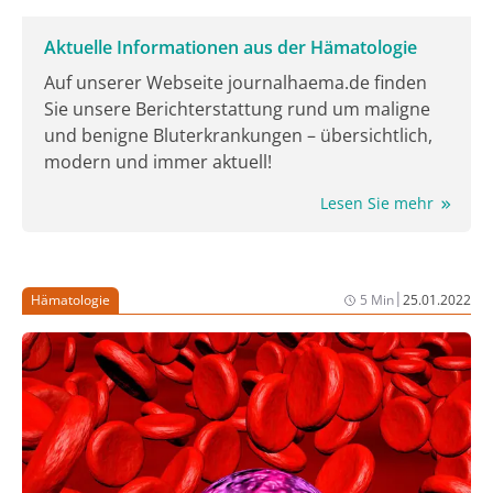
Aktuelle Informationen aus der Hämatologie
Auf unserer Webseite journalhaema.de finden
Sie unsere Berichterstattung rund um maligne
und benigne Bluterkrankungen – übersichtlich,
modern und immer aktuell!
Lesen Sie mehr
|
Hämatologie
5 Min
25.01.2022